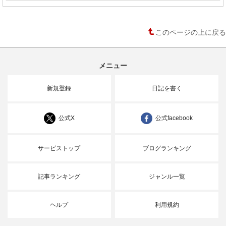
このページの上に戻る
メニュー
新規登録
日記を書く
公式X
公式facebook
サービストップ
ブログランキング
記事ランキング
ジャンル一覧
ヘルプ
利用規約