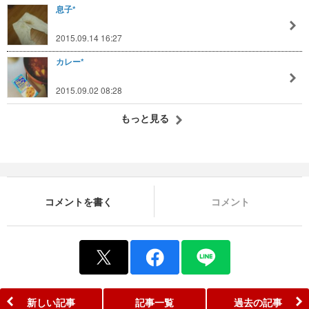
息子*
2015.09.14 16:27
カレー*
2015.09.02 08:28
もっと見る
コメントを書く
コメント
新しい記事
記事一覧
過去の記事