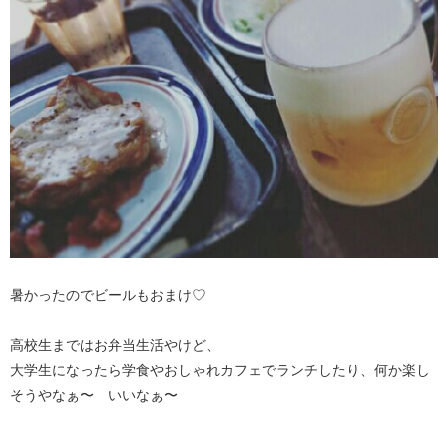
暑かったのでビールもおまけ♡
高校生まではお弁当生活やけど、
大学生になったら学食やおしゃれカフェでランチしたり、何か楽し
そうやなぁ〜 いいなぁ〜