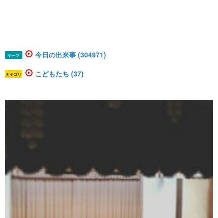
今日の出来事 (304971)
テーマ
こどもたち (37)
カテゴリ