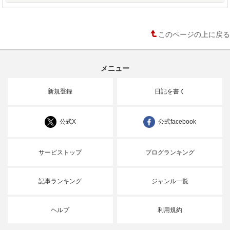
このページの上に戻る
メニュー
新規登録
日記を書く
公式X
公式facebook
サービストップ
ブログランキング
記事ランキング
ジャンル一覧
ヘルプ
利用規約