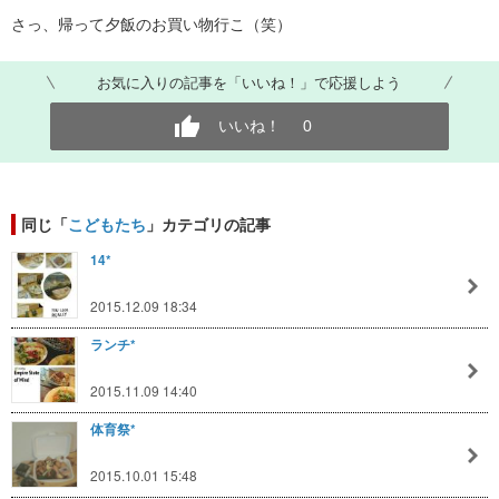
さっ、帰って夕飯のお買い物行こ（笑）
お気に入りの記事を「いいね！」で応援しよう
いいね！
0
同じ「
こどもたち
」カテゴリの記事
14*
2015.12.09 18:34
ランチ*
2015.11.09 14:40
体育祭*
2015.10.01 15:48