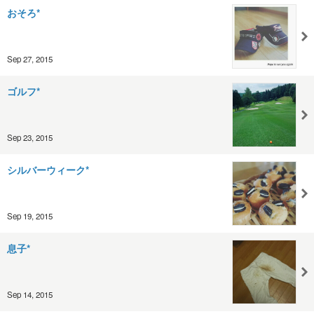
おそろ*
Sep 27, 2015
ゴルフ*
Sep 23, 2015
シルバーウィーク*
Sep 19, 2015
息子*
Sep 14, 2015