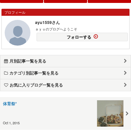
プロフィール
ayu1559さん
ａｙｕのブログへようこそ
フォローする
月別記事一覧を見る
カテゴリ別記事一覧を見る
お気に入りブログ一覧を見る
体育祭*
Oct 1, 2015