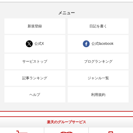
メニュー
新規登録
日記を書く
公式X
公式facebook
サービストップ
ブログランキング
記事ランキング
ジャンル一覧
ヘルプ
利用規約
楽天のグループサービス