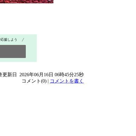
で応援しよう
更新日 2026年06月16日 06時45分25秒
コメント(0) |
コメントを書く