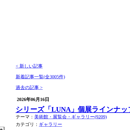
< 新しい記事
新着記事一覧(全3005件)
過去の記事 >
2026年06月16日
シリーズ「LUNA」個展ラインナッ
テーマ：
美術館・展覧会・ギャラリー(9209)
カテゴリ：
ギャラリー