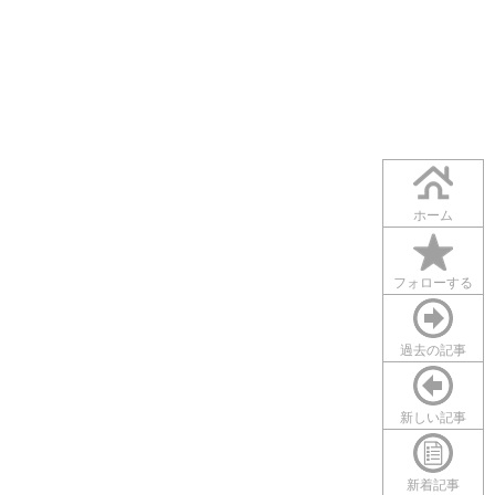
ホーム
フォローする
過去の記事
新しい記事
新着記事