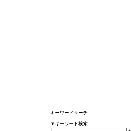
キーワードサーチ
▼キーワード検索