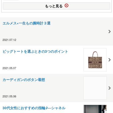
もっと見る
エルメス×一生もの腕時計３選
2021.07.12
ビッグトートを選ぶときの3つのポイント
2021.05.07
カーディガンのボタン着想
2021.05.06
30代女性におすすめの指輪♪—シャネル