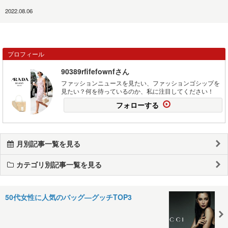
2022.08.06
プロフィール
90389rfifefownfさん
ファッションニュースを見たい、ファッションゴシップを
見たい？何を待っているのか、私に注目してください！
フォローする
月別記事一覧を見る
カテゴリ別記事一覧を見る
50代女性に人気のバッグ—グッチTOP3