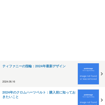
ティファニーの指輪：2024年最新デザイン
2024.08.16
2024年のクロムハーツベルト：購入前に知ってお
きたいこと