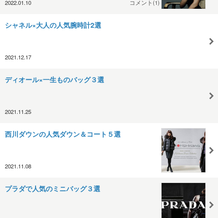
2022.01.10
コメント(1)
シャネル×大人の人気腕時計2選
2021.12.17
ディオール×一生ものバッグ３選
2021.11.25
西川ダウンの人気ダウン＆コート５選
2021.11.08
プラダで人気のミニバッグ３選