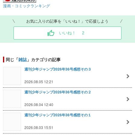
漫画・コミックランキング
お気に入りの記事を「いいね！」で応援しよう
いいね！
2
同じ「
雑誌
」カテゴリの記事
週刊少年ジャンプ2026年36号感想その３
2026.08.05 12:21
週刊少年ジャンプ2026年36号感想その２
2026.08.04 12:40
週刊少年ジャンプ2026年36号感想その１
2026.08.03 15:51