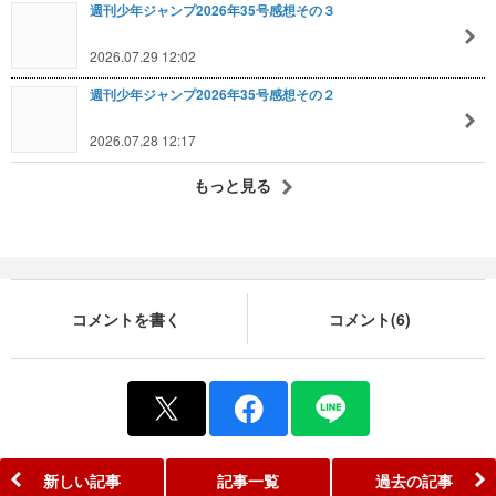
週刊少年ジャンプ2026年35号感想その３
2026.07.29 12:02
週刊少年ジャンプ2026年35号感想その２
2026.07.28 12:17
もっと見る
コメントを書く
コメント(6)
新しい記事
記事一覧
過去の記事