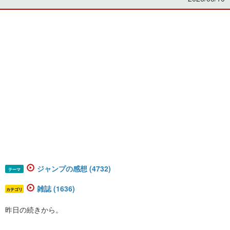
ジャンプの感想 (4732)
テーマ
雑誌 (1636)
カテゴリ
昨日の続きから。