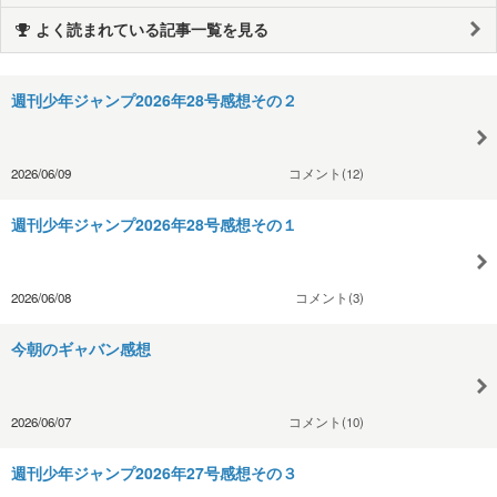
よく読まれている記事一覧を見る
週刊少年ジャンプ2026年28号感想その２
2026/06/09
コメント(12)
週刊少年ジャンプ2026年28号感想その１
2026/06/08
コメント(3)
今朝のギャバン感想
2026/06/07
コメント(10)
週刊少年ジャンプ2026年27号感想その３