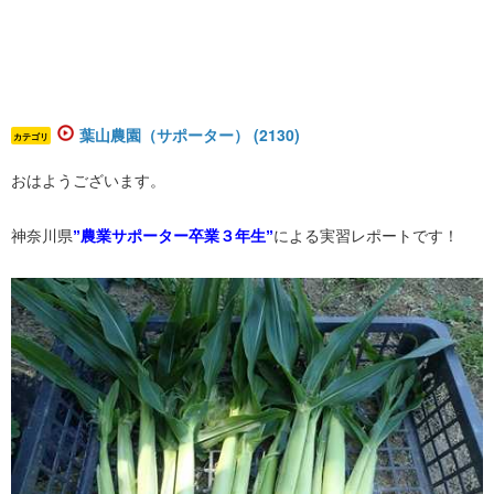
葉山農園（サポーター） (2130)
カテゴリ
おはようございます。
神奈川県
”農業サポーター卒業３年生”
による実習レポートです！