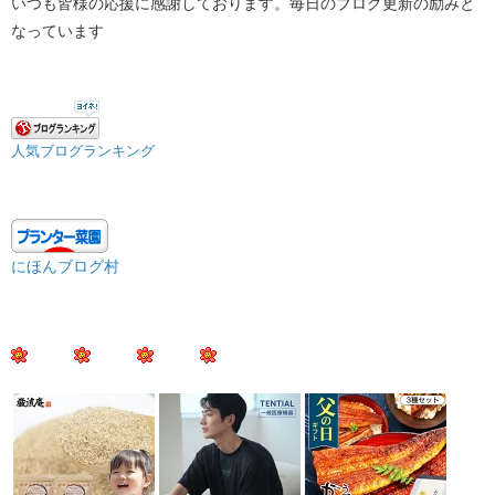
いつも皆様の応援に感謝しております。毎日のブログ更新の励みと
なっています
人気ブログランキング
にほんブログ村