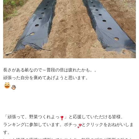
長さがある畝なので～普段の倍は疲れたかも。。
頑張った自分を褒めてあげようと思います。
「頑張って、野菜つくれよっ
」と応援していただける皆様、
ランキングに参加しています。ポチっ
とクリックをおねがいしま
す。