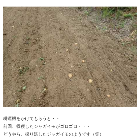
耕運機をかけてもらうと・・
前回、収穫したジャガイモがゴロゴロ・・・
どうやら、採り逃したジャガイモのようです（笑）