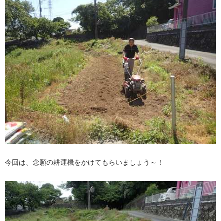
今回は、念願の耕運機をかけてもらいましょう～！