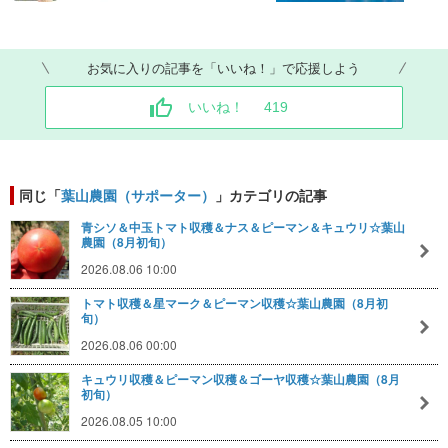
お気に入りの記事を「いいね！」で応援しよう
いいね！
419
同じ「
葉山農園（サポーター）
」カテゴリの記事
青シソ＆中玉トマト収穫＆ナス＆ピーマン＆キュウリ☆葉山
農園（8月初旬）
2026.08.06 10:00
トマト収穫＆星マーク＆ピーマン収穫☆葉山農園（8月初
旬）
2026.08.06 00:00
キュウリ収穫＆ピーマン収穫＆ゴーヤ収穫☆葉山農園（8月
初旬）
2026.08.05 10:00