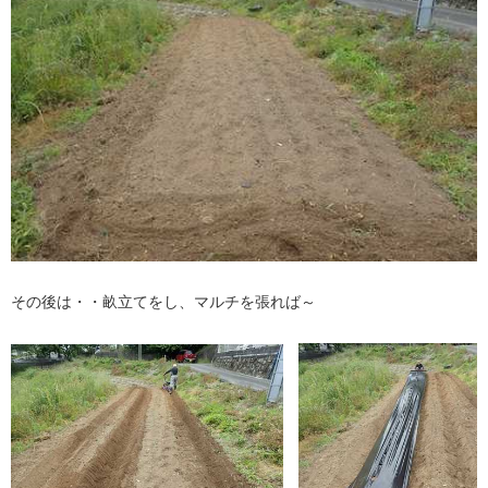
その後は・・畝立てをし、マルチを張れば～