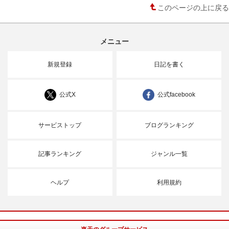
このページの上に戻る
メニュー
新規登録
日記を書く
公式X
公式facebook
サービストップ
ブログランキング
記事ランキング
ジャンル一覧
ヘルプ
利用規約