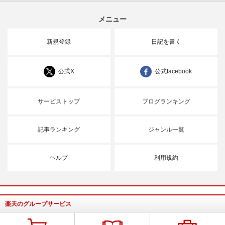
メニュー
新規登録
日記を書く
公式X
公式facebook
サービストップ
ブログランキング
記事ランキング
ジャンル一覧
ヘルプ
利用規約
楽天のグループサービス