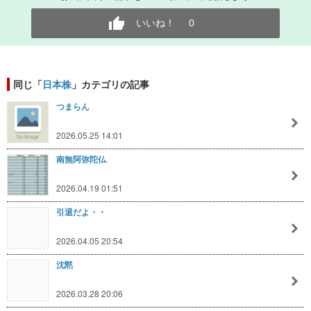
いいね！
0
同じ「
日本株
」カテゴリの記事
つまらん
2026.05.25 14:01
南無阿弥陀仏
2026.04.19 01:51
引退だよ・・
2026.04.05 20:54
沈黙
2026.03.28 20:06