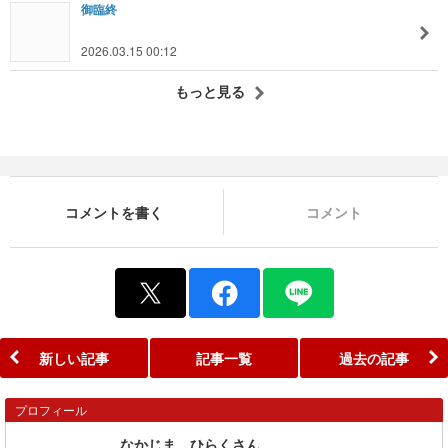
御臨終
2026.03.15 00:12
もっと見る
コメントを書く
コメント
新しい記事
記事一覧
過去の記事
プロフィール
なかじま ひらくさん