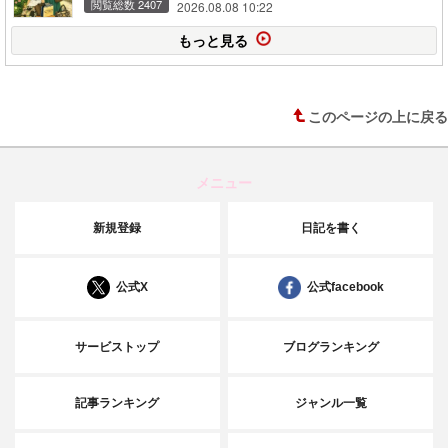
閲覧総数 2407
2026.08.08 10:22
もっと見る
このページの上に戻る
メニュー
新規登録
日記を書く
公式X
公式facebook
サービストップ
ブログランキング
記事ランキング
ジャンル一覧