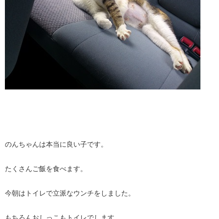
のんちゃんは本当に良い子です。
たくさんご飯を食べます。
今朝はトイレで立派なウンチをしました。
もちろんおしっこもトイレでします。