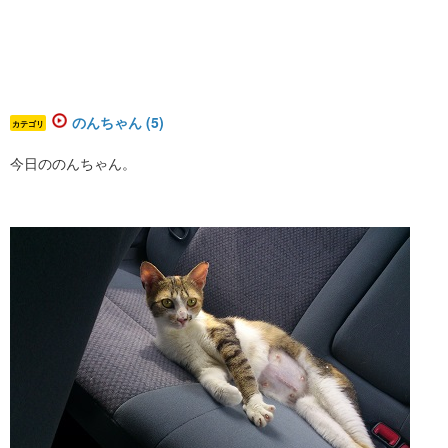
のんちゃん (5)
カテゴリ
今日ののんちゃん。