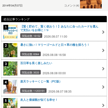
2014年04月07日
コメント(4)
総合記事ランキング
【賢く貯めて、賢く使おう！】あなたに合ったカードを選ん
で支払いをお得に！✨
閲覧総数 16152
2026.08.07 11:00
暑さに強い！マリーゴールドと日々草の種を採ろう！
閲覧総数 8364
2026.08.08 16:58
百日草を長く楽しみたい
閲覧総数 3533
2026.08.08 00:00
楽天ラッキーくじ一覧（PC版）
閲覧総数 11203191
2026.08.07 08:35
友人と価値観が似てる幸せ！