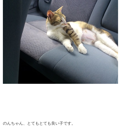
のんちゃん、とてもとても良い子です。