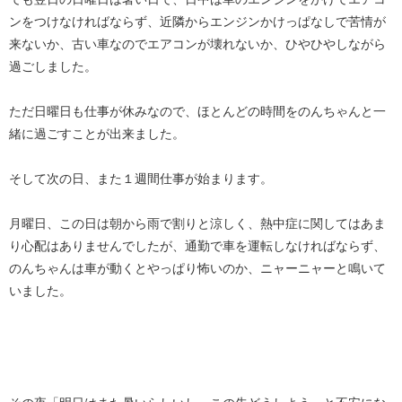
ンをつけなければならず、近隣からエンジンかけっぱなしで苦情が
来ないか、古い車なのでエアコンが壊れないか、ひやひやしながら
過ごしました。
ただ日曜日も仕事が休みなので、ほとんどの時間をのんちゃんと一
緒に過ごすことが出来ました。
そして次の日、また１週間仕事が始まります。
月曜日、この日は朝から雨で割りと涼しく、熱中症に関してはあま
り心配はありませんでしたが、通勤で車を運転しなければならず、
のんちゃんは車が動くとやっぱり怖いのか、ニャーニャーと鳴いて
いました。