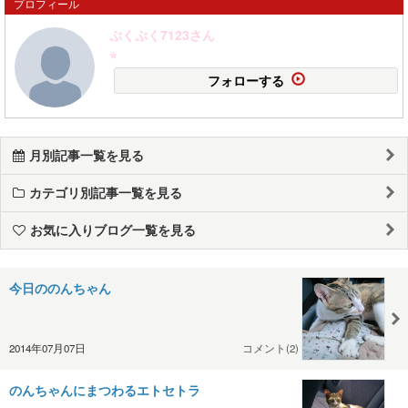
プロフィール
ぷくぷく7123さん
⭐
フォローする
月別記事一覧を見る
カテゴリ別記事一覧を見る
お気に入りブログ一覧を見る
今日ののんちゃん
2014年07月07日
コメント(2)
のんちゃんにまつわるエトセトラ