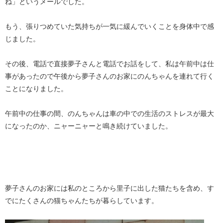
ね」というメールでした。
もう、張りつめていた気持ちが一気に緩んでいくことを身体中で感
じました。
その後、電話で直接夢子さんと電話でお話をして、私は午前中は仕
事があったので午後から夢子さんのお家にのんちゃんを連れて行く
ことになりました。
午前中の仕事の間、のんちゃんは車の中での生活のストレスが最大
になったのか、ニャーニャーと鳴き続けていました。
夢子さんのお家には私のところから里子に出した猫たちを含め、す
でにたくさんの猫ちゃんたちが暮らしています。