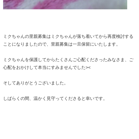
ミクちゃんの里親募集はミクちゃんが落ち着いてから再度検討する
ことになりましたので、里親募集は一旦保留にいたします。
ミクちゃんを保護してからたくさんご心配くださったみなさま、ご
心配をおかけして本当にすみませんでした><
そしてありがとうございました。
しばらくの間、温かく見守ってくださると幸いです。