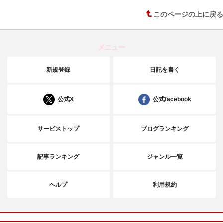
このページの上に戻る
メニュー
新規登録
日記を書く
公式X
公式facebook
サービストップ
ブログランキング
記事ランキング
ジャンル一覧
ヘルプ
利用規約