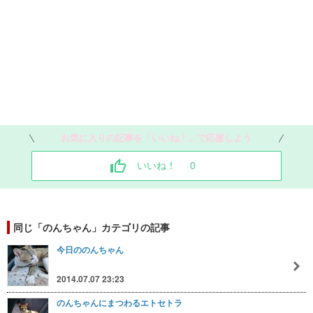
お気に入りの記事を「いいね！」で応援しよう
いいね！
0
同じ「のんちゃん」カテゴリの記事
今日ののんちゃん
2014.07.07 23:23
のんちゃんにまつわるエトセトラ