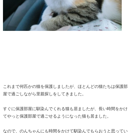
これまで何匹かの猫を保護しましたが、ほとんどの猫たちは保護部
屋で過ごしながら里親探しをしてきました。
すぐに保護部屋に馴染んでくれる猫も居ましたが、長い時間をかけ
てやっと保護部屋で過ごせるようになった猫も居ました。
なので、のんちゃんにも時間をかけて馴染んでもらおうと思ってい