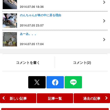
2014.07.06 18:36
のんちゃんが車の中に居る理由
2014.07.05 23:57
あーあ。。。
2014.07.05 17:04
コメントを書く
コメント(2)
新しい記事
記事一覧
過去の記事