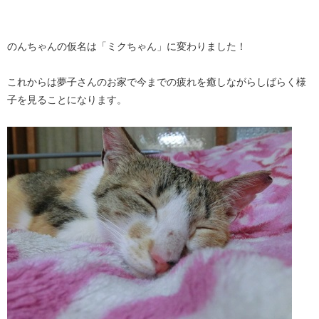
のんちゃんの仮名は「ミクちゃん」に変わりました！
これからは夢子さんのお家で今までの疲れを癒しながらしばらく様
子を見ることになります。