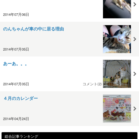
2014年07月06日
のんちゃんが車の中に居る理由
2014年07月05日
あーあ。。。
2014年07月05日
コメント(2)
４月のカレンダー
2014年04月24日
総合記事ランキング