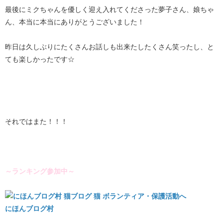
最後にミクちゃんを優しく迎え入れてくださった夢子さん、娘ちゃ
ん、本当に本当にありがとうございました！
昨日は久しぶりにたくさんお話しも出来たしたくさん笑ったし、と
ても楽しかったです☆
それではまた！！！
～ランキング参加中～
にほんブログ村