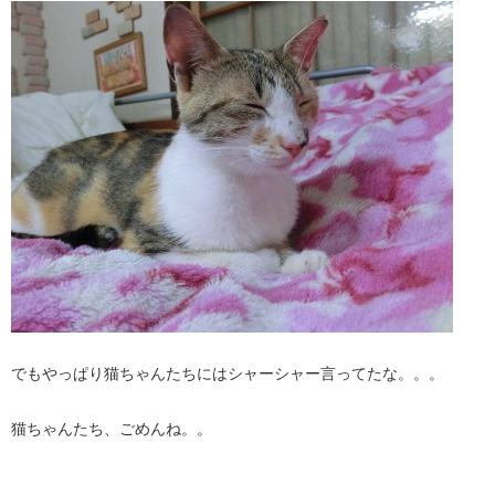
でもやっぱり猫ちゃんたちにはシャーシャー言ってたな。。。
猫ちゃんたち、ごめんね。。