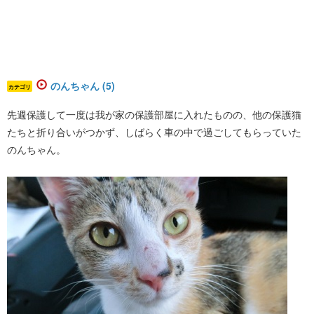
のんちゃん (5)
カテゴリ
先週保護して一度は我が家の保護部屋に入れたものの、他の保護猫
たちと折り合いがつかず、しばらく車の中で過ごしてもらっていた
のんちゃん。