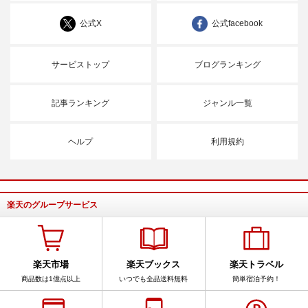
公式X
公式facebook
サービストップ
ブログランキング
記事ランキング
ジャンル一覧
ヘルプ
利用規約
楽天のグループサービス
楽天市場
楽天ブックス
楽天トラベル
商品数は1億点以上
いつでも全品送料無料
簡単宿泊予約！