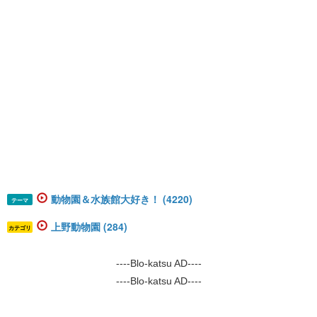
動物園＆水族館大好き！ (4220)
テーマ
上野動物園 (284)
カテゴリ
----Blo-katsu AD----
----Blo-katsu AD----