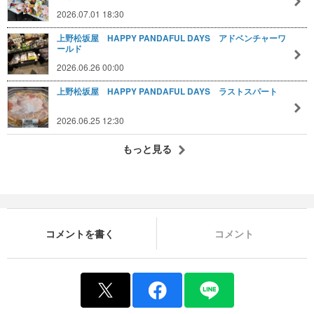
2026.07.01 18:30
上野松坂屋 HAPPY PANDAFUL DAYS アドベンチャーワ
ールド
2026.06.26 00:00
上野松坂屋 HAPPY PANDAFUL DAYS ラストスパート
2026.06.25 12:30
もっと見る
コメントを書く
コメント