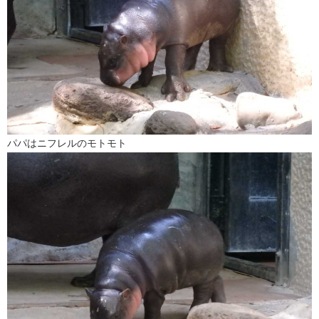
パパはニフレルのモトモト