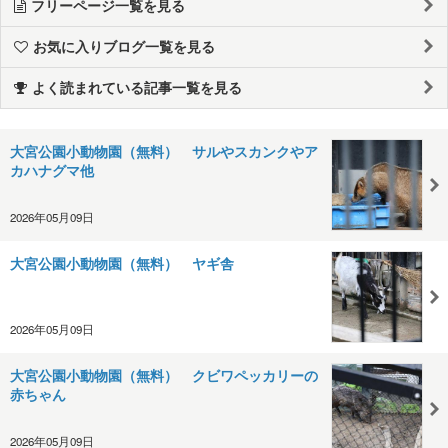
フリーページ一覧を見る
お気に入りブログ一覧を見る
よく読まれている記事一覧を見る
大宮公園小動物園（無料） サルやスカンクやア
カハナグマ他
2026年05月09日
大宮公園小動物園（無料） ヤギ舎
2026年05月09日
大宮公園小動物園（無料） クビワペッカリーの
赤ちゃん
2026年05月09日