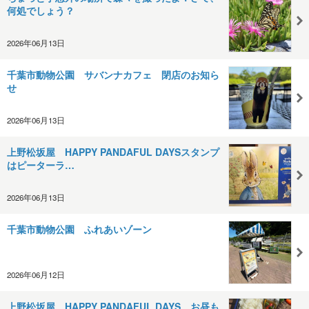
何処でしょう？
2026年06月13日
千葉市動物公園 サバンナカフェ 閉店のお知ら
せ
2026年06月13日
上野松坂屋 HAPPY PANDAFUL DAYSスタンプ
はピーターラ…
2026年06月13日
千葉市動物公園 ふれあいゾーン
2026年06月12日
上野松坂屋 HAPPY PANDAFUL DAYS お昼も