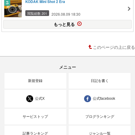
KODAK Mini Shot 2 Era
閲覧総数 201
2026.08.09 18:30
もっと見る
このページの上に戻る
メニュー
新規登録
日記を書く
公式X
公式facebook
サービストップ
ブログランキング
記事ランキング
ジャンル一覧