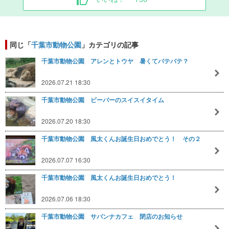
同じ「
千葉市動物公園
」カテゴリの記事
千葉市動物公園 アレンとトウヤ 暑くてバテバテ？
2026.07.21 18:30
千葉市動物公園 ビーバーのスイスイタイム
2026.07.20 18:30
千葉市動物公園 風太くんお誕生日おめでとう！ その２
2026.07.07 16:30
千葉市動物公園 風太くんお誕生日おめでとう！
2026.07.06 18:30
千葉市動物公園 サバンナカフェ 閉店のお知らせ