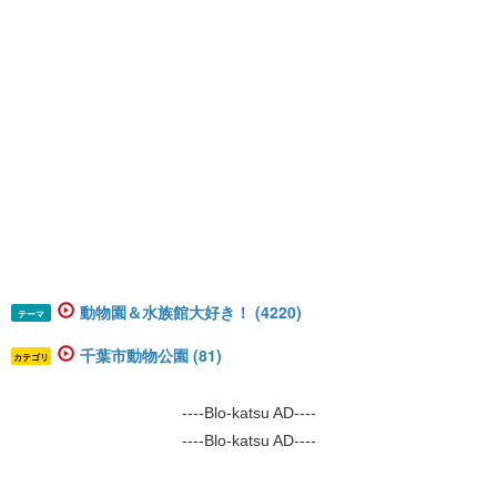
動物園＆水族館大好き！ (4220)
テーマ
千葉市動物公園 (81)
カテゴリ
----Blo-katsu AD----
----Blo-katsu AD----