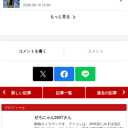
2026.06.13 12:30
もっと見る
コメントを書く
コメント
新しい記事
記事一覧
過去の記事
プロフィール
ぜろにゃん2007さん
動物カメラマンです。アイコンは、30年前にみずほ信託