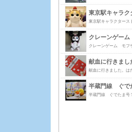
東京駅キャラクタ
クレーンゲーム
半蔵門線 ぐで