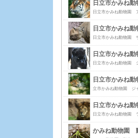
日立市かみね動
日立市かみね動
日立市かみね動
日立市かみね動
日立市かみね動
かみね動物園 