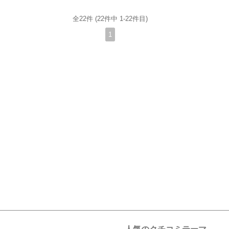
全22件 (22件中 1-22件目)
1