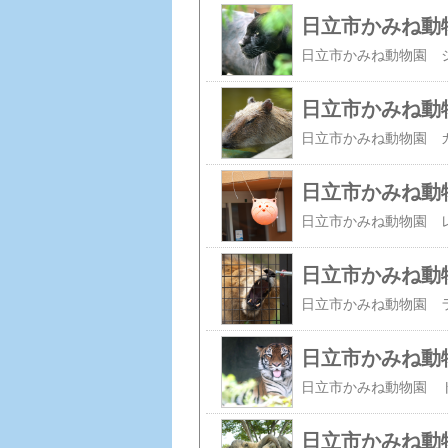
日立市かみね動
日立市かみね動
日立市かみね動
日立市かみね動
日立市かみね動
日立市かみね動