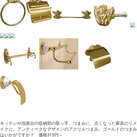
キッチンや洗面台の収納部の取っ手、つまみに、古くなった家具のリメ
イクに、アンティークなデザインのアクリルつまみ、ゴールドのつまみ
はいかがですか？ 価格315円～