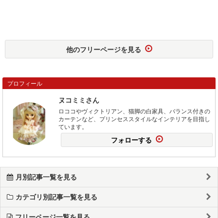
他のフリーページを見る
プロフィール
ヌコミミさん
ロココやヴィクトリアン、猫脚の白家具、バランス付きの
カーテンなど、プリンセススタイルなインテリアを目指し
ています。
フォローする
月別記事一覧を見る
カテゴリ別記事一覧を見る
フリーページ一覧を見る