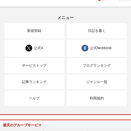
メニュー
新規登録
日記を書く
公式X
公式facebook
サービストップ
ブログランキング
記事ランキング
ジャンル一覧
ヘルプ
利用規約
楽天のグループサービス