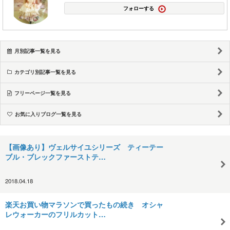
フォローする
月別記事一覧を見る
カテゴリ別記事一覧を見る
フリーページ一覧を見る
お気に入りブログ一覧を見る
【画像あり】ヴェルサイユシリーズ ティーテー
ブル・ブレックファーストテ…
2018.04.18
楽天お買い物マラソンで買ったもの続き オシャ
レウォーカーのフリルカット…