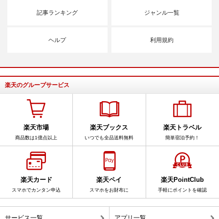
記事ランキング
ジャンル一覧
ヘルプ
利用規約
楽天のグループサービス
楽天市場
楽天ブックス
楽天トラベル
商品数は1億点以上
いつでも全品送料無料
簡単宿泊予約！
楽天カード
楽天ペイ
楽天PointClub
スマホでカンタン申込
スマホをお財布に
手軽にポイントを確認
サービス一覧
アプリ一覧