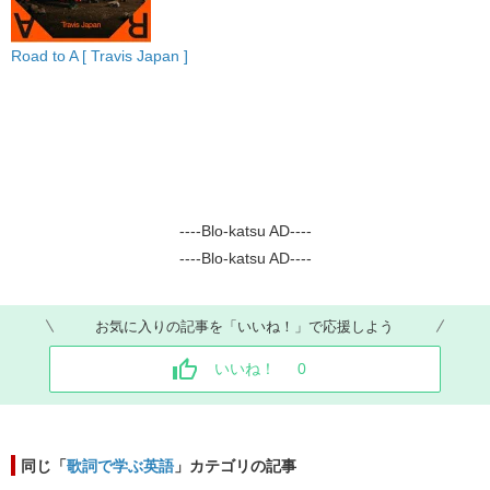
Road to A [ Travis Japan ]
----Blo-katsu AD----
----Blo-katsu AD----
お気に入りの記事を「いいね！」で応援しよう
いいね！
0
同じ「
歌詞で学ぶ英語
」カテゴリの記事