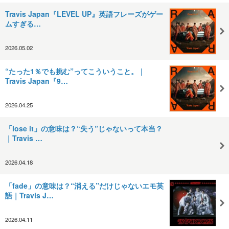
Travis Japan『LEVEL UP』英語フレーズがゲー
ムすぎる…
2026.05.02
“たった1％でも挑む”ってこういうこと。｜
Travis Japan『9…
2026.04.25
「lose it」の意味は？“失う”じゃないって本当？
｜Travis …
2026.04.18
「fade」の意味は？“消える”だけじゃないエモ英
語｜Travis J…
2026.04.11