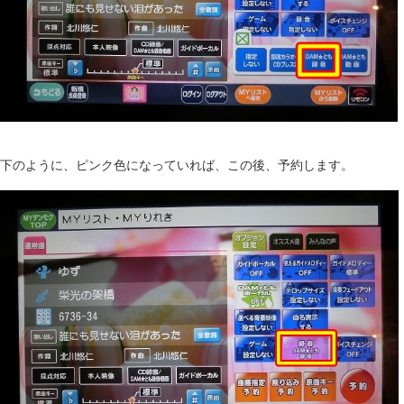
下のように、ピンク色になっていれば、この後、予約します。