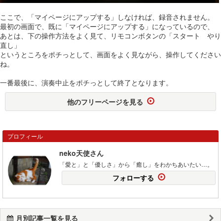
ここで、「マイページにアップする」しなければ、録音されません。
最初の画面で、既に「マイページにアップする」になっているので、
あとは、下の操作方法をよく見て、リモコンボタンの「スタート やり
直し」
というところをポチっとして、画面をよく見ながら、操作してください
ね。
一番最後に、演奏中止をポチっとして終了となります。
他のフリーページを見る
プロフィール
neko天使さん
「愛と」と「優しさ」から「癒し」をわかちあいたい…。
フォローする
月別記事一覧を見る