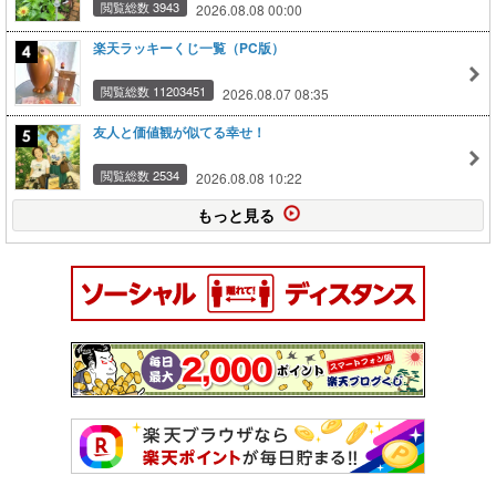
閲覧総数 3943
2026.08.08 00:00
楽天ラッキーくじ一覧（PC版）
閲覧総数 11203451
2026.08.07 08:35
友人と価値観が似てる幸せ！
閲覧総数 2534
2026.08.08 10:22
もっと見る