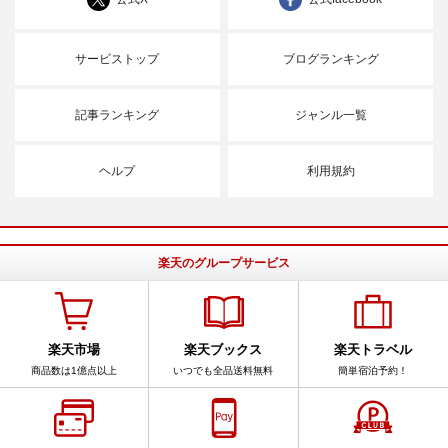
サービストップ
ブログランキング
記事ランキング
ジャンル一覧
ヘルプ
利用規約
楽天のグループサービス
楽天市場
楽天ブックス
楽天トラベル
商品数は1億点以上
いつでも全品送料無料
簡単宿泊予約！