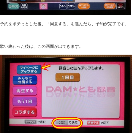
予約をポチっとした後、「同意する」を選んだら、予約が完了です。
歌い終わった後は、この画面が出てきます。