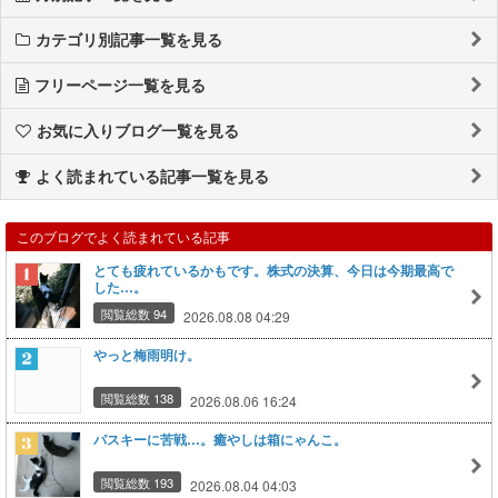
カテゴリ別記事一覧を見る
フリーページ一覧を見る
お気に入りブログ一覧を見る
よく読まれている記事一覧を見る
このブログでよく読まれている記事
とても疲れているかもです。株式の決算、今日は今期最高で
した…。
閲覧総数 94
2026.08.08 04:29
やっと梅雨明け。
閲覧総数 138
2026.08.06 16:24
パスキーに苦戦…。癒やしは箱にゃんこ。
閲覧総数 193
2026.08.04 04:03