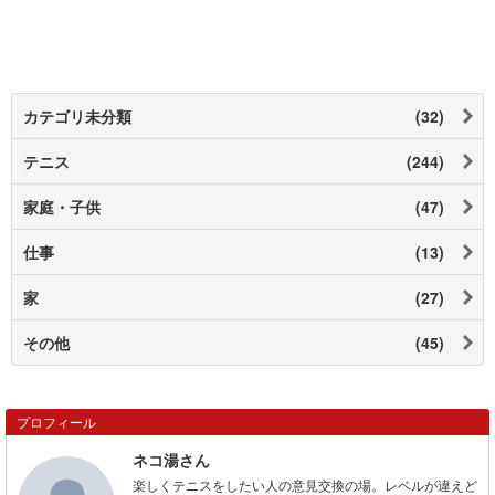
カテゴリ未分類
(32)
テニス
(244)
家庭・子供
(47)
仕事
(13)
家
(27)
その他
(45)
プロフィール
ネコ湯さん
楽しくテニスをしたい人の意見交換の場。レベルが違えど