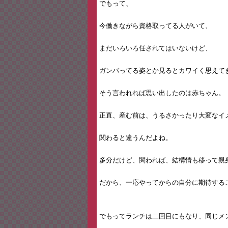
でもって、
今働きながら資格取ってる人がいて、
まだいろいろ任されてはいないけど、
ガンバってる姿とか見るとカワイく思えて
そう言われれば思い出したのは赤ちゃん。
正直、産む前は、うるさかったり大変なイ
関わると違うんだよね。
多分だけど、関われば、結構情も移って親
だから、一応やってからの自分に期待する
でもってランチは二回目にもなり、同じメ