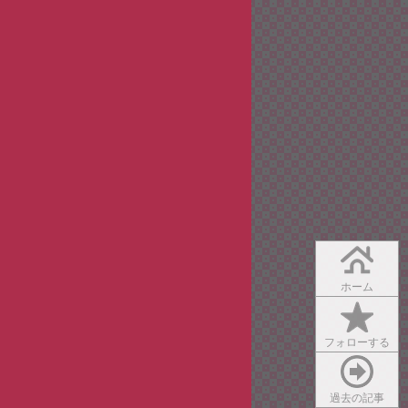
ホーム
フォローする
過去の記事