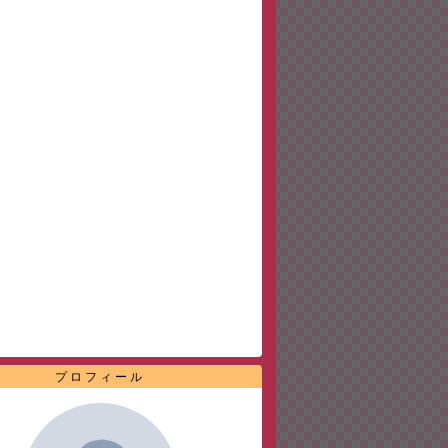
プロフィール