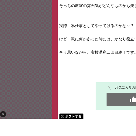
そっちの教室の雰囲気がどんなものかも楽
実際、私仕事としてやってけるのかな～？
けど、親に何かあった時には、かなり役立
そう思いながら、実技講座二回目終了です
お気に入りの
×