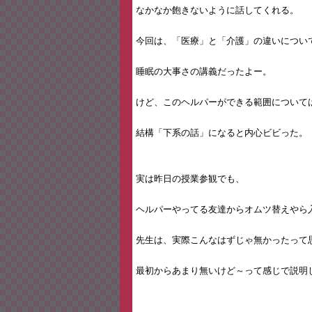
なかなか飽きないように話してくれる。
今回は、「医療」と「介護」の違いについ
睡眠の大事さの講義だったよー。
けど、このヘルパーができる範囲について
結構「下系の話」になると内心ビビった。
実は昨日の授業参観でも、
ヘルパーやってる友達からオムツ替えやら
先生は、実際こんなはずじゃ無かったって
最初からあまり無いけど～って感じで説明