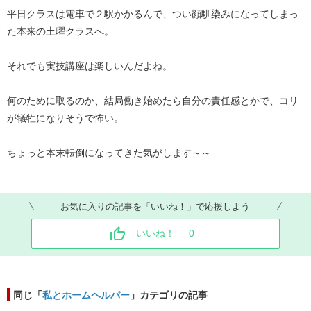
平日クラスは電車で２駅かかるんで、つい顔馴染みになってしまっ
た本来の土曜クラスへ。
それでも実技講座は楽しいんだよね。
何のために取るのか、結局働き始めたら自分の責任感とかで、コリ
が犠牲になりそうで怖い。
ちょっと本末転倒になってきた気がします～～
お気に入りの記事を「いいね！」で応援しよう
いいね！
0
同じ「
私とホームヘルパー
」カテゴリの記事