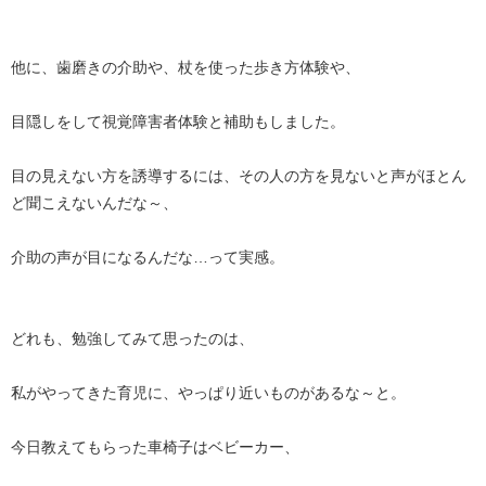
他に、歯磨きの介助や、杖を使った歩き方体験や、
目隠しをして視覚障害者体験と補助もしました。
目の見えない方を誘導するには、その人の方を見ないと声がほとん
ど聞こえないんだな～、
介助の声が目になるんだな…って実感。
どれも、勉強してみて思ったのは、
私がやってきた育児に、やっぱり近いものがあるな～と。
今日教えてもらった車椅子はベビーカー、