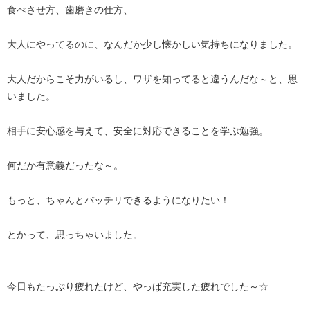
食べさせ方、歯磨きの仕方、
大人にやってるのに、なんだか少し懐かしい気持ちになりました。
大人だからこそ力がいるし、ワザを知ってると違うんだな～と、思
いました。
相手に安心感を与えて、安全に対応できることを学ぶ勉強。
何だか有意義だったな～。
もっと、ちゃんとバッチリできるようになりたい！
とかって、思っちゃいました。
今日もたっぷり疲れたけど、やっぱ充実した疲れでした～☆