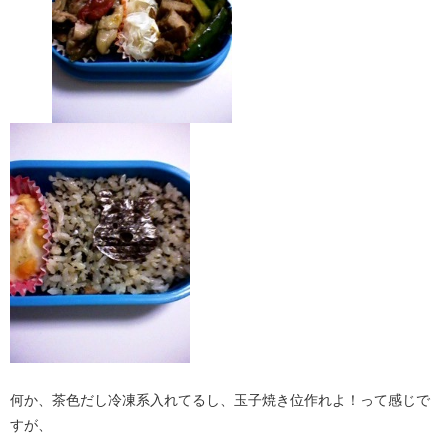
何か、茶色だし冷凍系入れてるし、玉子焼き位作れよ！って感じで
すが、