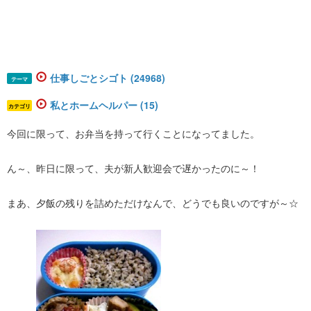
仕事しごとシゴト (24968)
テーマ
私とホームヘルパー (15)
カテゴリ
今回に限って、お弁当を持って行くことになってました。
ん～、昨日に限って、夫が新人歓迎会で遅かったのに～！
まあ、夕飯の残りを詰めただけなんで、どうでも良いのですが～☆