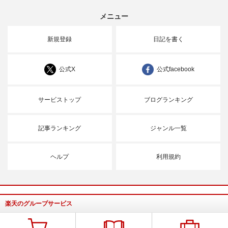
メニュー
新規登録
日記を書く
公式X
公式facebook
サービストップ
ブログランキング
記事ランキング
ジャンル一覧
ヘルプ
利用規約
楽天のグループサービス