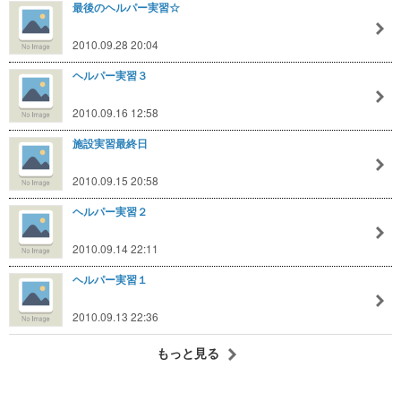
最後のヘルパー実習☆
2010.09.28 20:04
ヘルパー実習３
2010.09.16 12:58
施設実習最終日
2010.09.15 20:58
ヘルパー実習２
2010.09.14 22:11
ヘルパー実習１
2010.09.13 22:36
もっと見る