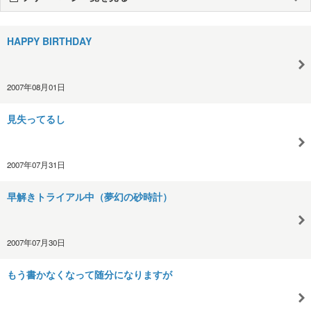
HAPPY BIRTHDAY
2007年08月01日
見失ってるし
2007年07月31日
早解きトライアル中（夢幻の砂時計）
2007年07月30日
もう書かなくなって随分になりますが