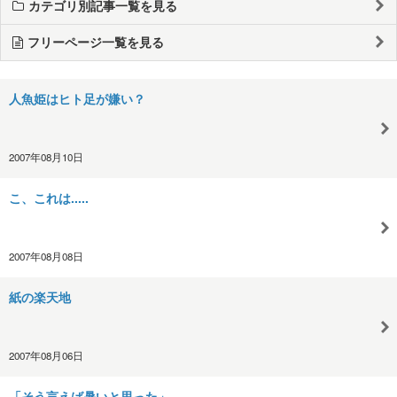
カテゴリ別記事一覧を見る
フリーページ一覧を見る
人魚姫はヒト足が嫌い？
2007年08月10日
こ、これは.....
2007年08月08日
紙の楽天地
2007年08月06日
「そう言えば暑いと思った」