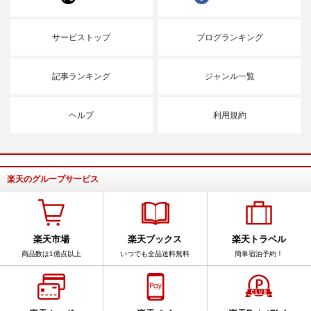
サービストップ
ブログランキング
記事ランキング
ジャンル一覧
ヘルプ
利用規約
楽天のグループサービス
楽天市場
楽天ブックス
楽天トラベル
商品数は1億点以上
いつでも全品送料無料
簡単宿泊予約！