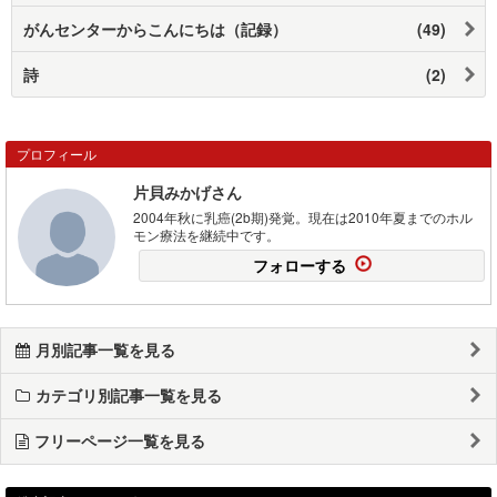
がんセンターからこんにちは（記録）
(49)
詩
(2)
プロフィール
片貝みかげさん
2004年秋に乳癌(2b期)発覚。現在は2010年夏までのホル
モン療法を継続中です。
フォローする
月別記事一覧を見る
カテゴリ別記事一覧を見る
フリーページ一覧を見る