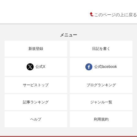
このページの上に戻る
メニュー
新規登録
日記を書く
公式X
公式facebook
サービストップ
ブログランキング
記事ランキング
ジャンル一覧
ヘルプ
利用規約