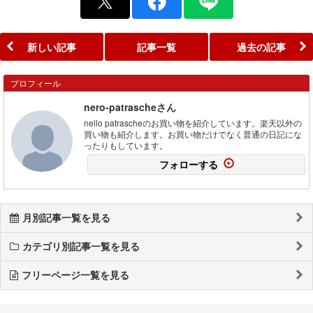
新しい記事
記事一覧
過去の記事
プロフィール
nero-patrascheさん
nello patrascheのお買い物を紹介しています。楽天以外の
買い物も紹介します。お買い物だけでなく普通の日記にな
ったりもしています。
フォローする
月別記事一覧を見る
カテゴリ別記事一覧を見る
フリーページ一覧を見る