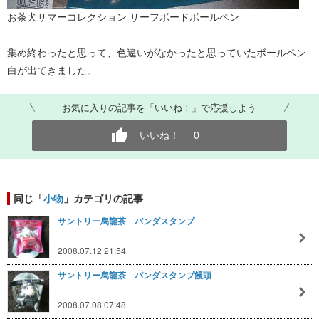
お茶犬サマーコレクション サーフボードボールペン
集め終わったと思って、色違いがなかったと思っていたボールペン
白が出てきました。
お気に入りの記事を「いいね！」で応援しよう
いいね！
0
同じ「
小物
」カテゴリの記事
サントリー烏龍茶 パンダスタンプ
2008.07.12 21:54
サントリー烏龍茶 パンダスタンプ饅頭
2008.07.08 07:48