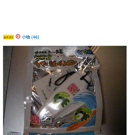
小物 (46)
カテゴリ