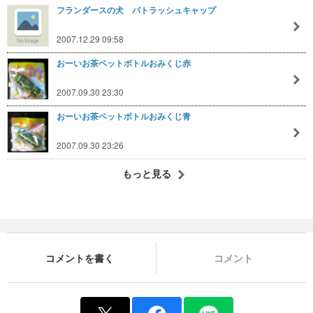
フランダースの犬 パトラッシュキャップ
2007.12.29 09:58
おーいお茶ペットボトルおみくじ赤
2007.09.30 23:30
おーいお茶ペットボトルおみくじ青
2007.09.30 23:26
もっと見る
コメントを書く
コメント