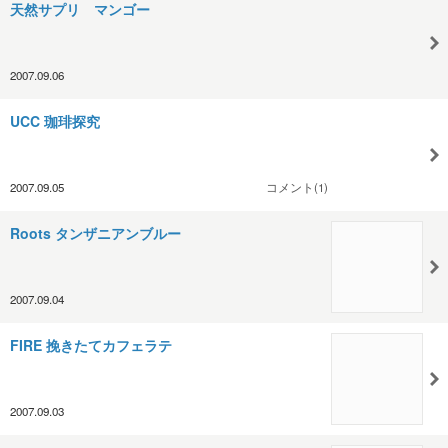
天然サプリ マンゴー
2007.09.06
UCC 珈琲探究
2007.09.05
コメント(1)
Roots タンザニアンブルー
2007.09.04
FIRE 挽きたてカフェラテ
2007.09.03