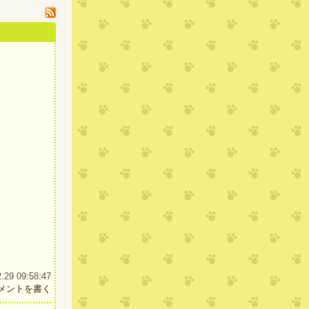
9 09:58:47
メントを書く