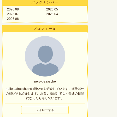
バックナンバー
2026.08
2026.05
2026.07
2026.04
2026.06
プロフィール
nero-patrasche
nello patrascheのお買い物を紹介しています。楽天以外
の買い物も紹介します。お買い物だけでなく普通の日記
になったりもしています。
フォローする