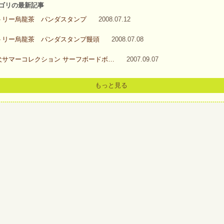
テゴリの最新記事
トリー烏龍茶 パンダスタンプ
2008.07.12
トリー烏龍茶 パンダスタンプ饅頭
2008.07.08
犬サマーコレクション サーフボードボ…
2007.09.07
もっと見る