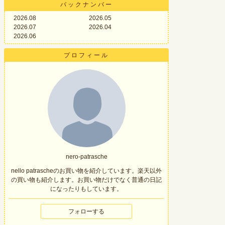
バックナンバー
2026.08
2026.05
2026.07
2026.04
2026.06
プロフィール
nero-patrasche
nello patrascheのお買い物を紹介しています。楽天以外
の買い物も紹介します。お買い物だけでなく普通の日記
になったりもしています。
フォローする