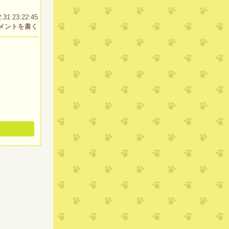
1 23:22:45
メントを書く