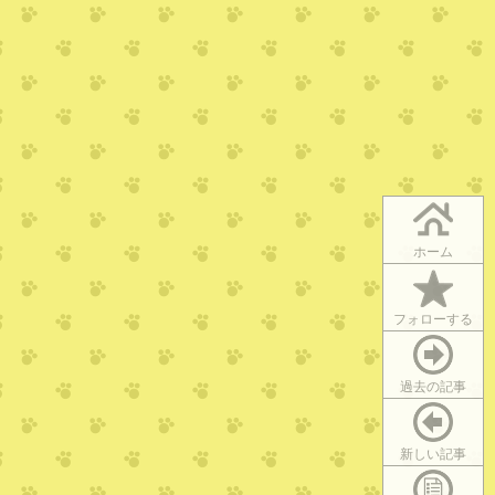
ホーム
フォローする
過去の記事
新しい記事