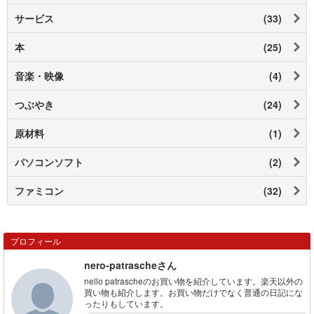
サービス
(33)
本
(25)
音楽・映像
(4)
つぶやき
(24)
原材料
(1)
パソコンソフト
(2)
ファミコン
(32)
プロフィール
nero-patrascheさん
nello patrascheのお買い物を紹介しています。楽天以外の
買い物も紹介します。お買い物だけでなく普通の日記にな
ったりもしています。