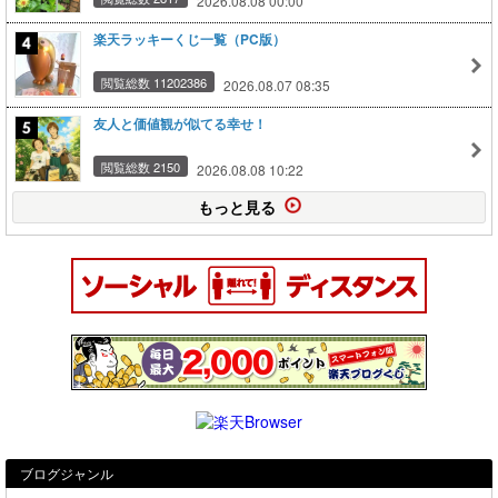
2026.08.08 00:00
楽天ラッキーくじ一覧（PC版）
閲覧総数 11202386
2026.08.07 08:35
友人と価値観が似てる幸せ！
閲覧総数 2150
2026.08.08 10:22
もっと見る
ブログジャンル