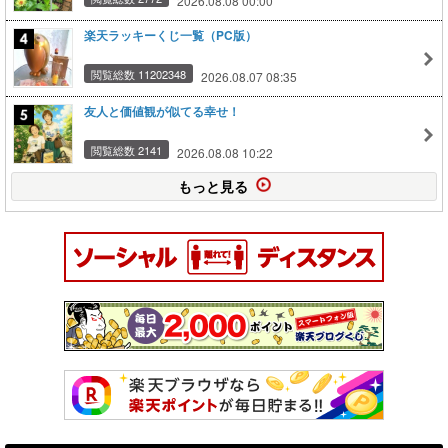
2026.08.08 00:00
楽天ラッキーくじ一覧（PC版）
閲覧総数 11202348
2026.08.07 08:35
友人と価値観が似てる幸せ！
閲覧総数 2141
2026.08.08 10:22
もっと見る