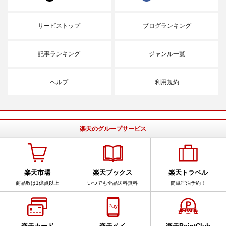
サービストップ
ブログランキング
記事ランキング
ジャンル一覧
ヘルプ
利用規約
楽天のグループサービス
楽天市場
楽天ブックス
楽天トラベル
商品数は1億点以上
いつでも全品送料無料
簡単宿泊予約！