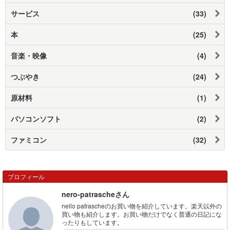
サービス
(33)
本
(25)
音楽・映像
(4)
つぶやき
(24)
原材料
(1)
パソコンソフト
(2)
ファミコン
(32)
プロフィール
nero-patrascheさん
nello patrascheのお買い物を紹介しています。楽天以外の
買い物も紹介します。お買い物だけでなく普通の日記にな
ったりもしています。