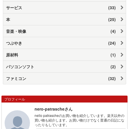
サービス
(33)
本
(25)
音楽・映像
(4)
つぶやき
(24)
原材料
(1)
パソコンソフト
(2)
ファミコン
(32)
プロフィール
nero-patrascheさん
nello patrascheのお買い物を紹介しています。楽天以外の
買い物も紹介します。お買い物だけでなく普通の日記にな
ったりもしています。