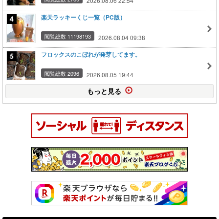
2026.08.06 22:54
楽天ラッキーくじ一覧（PC版）
閲覧総数 11198193
2026.08.04 09:38
フロックスのこぼれが発芽してます。
閲覧総数 2096
2026.08.05 19:44
もっと見る