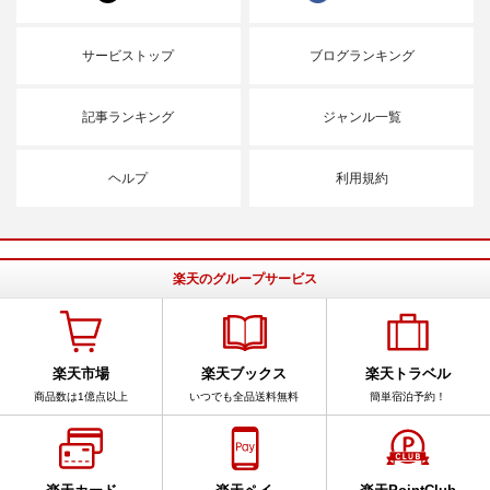
サービストップ
ブログランキング
記事ランキング
ジャンル一覧
ヘルプ
利用規約
楽天のグループサービス
楽天市場
楽天ブックス
楽天トラベル
商品数は1億点以上
いつでも全品送料無料
簡単宿泊予約！