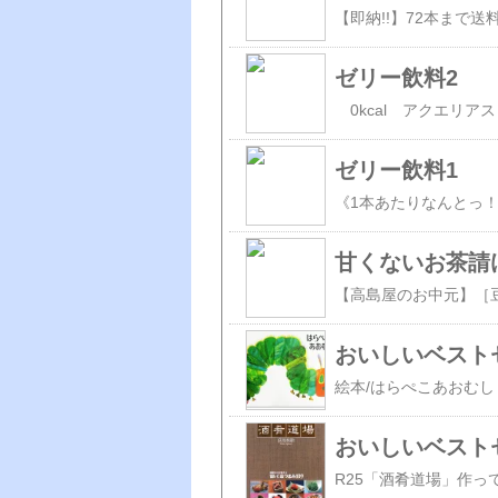
ゼリー飲料2
ゼリー飲料1
甘くないお茶請
おいしいベスト
おいしいベスト