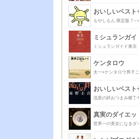
おいしいベスト
ミシュランガイ
ケンタロウ
太一×ケンタロウ男子
おいしいベスト
真実のダイエッ