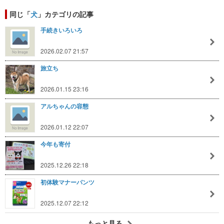
同じ「
犬
」カテゴリの記事
手続きいろいろ
2026.02.07 21:57
旅立ち
2026.01.15 23:16
アルちゃんの容態
2026.01.12 22:07
今年も寄付
2025.12.26 22:18
初体験マナーパンツ
2025.12.07 22:12
もっと見る