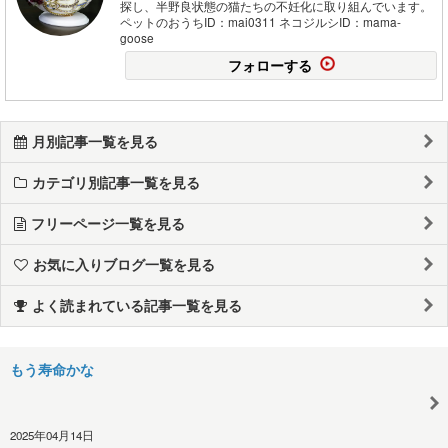
探し、半野良状態の猫たちの不妊化に取り組んでいます。
ペットのおうちID：mai0311 ネコジルシID：mama-
goose
フォローする
月別記事一覧を見る
カテゴリ別記事一覧を見る
フリーページ一覧を見る
お気に入りブログ一覧を見る
よく読まれている記事一覧を見る
もう寿命かな
2025年04月14日