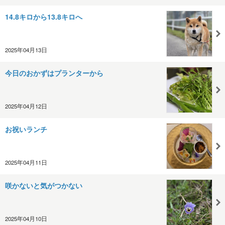
14.8キロから13.8キロへ
2025年04月13日
今日のおかずはプランターから
2025年04月12日
お祝いランチ
2025年04月11日
咲かないと気がつかない
2025年04月10日