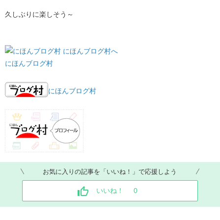
久しぶりに楽しそう～
にほんブログ村
にほんブログ村
お気に入りの記事を「いいね！」で応援しよう
いいね！
0