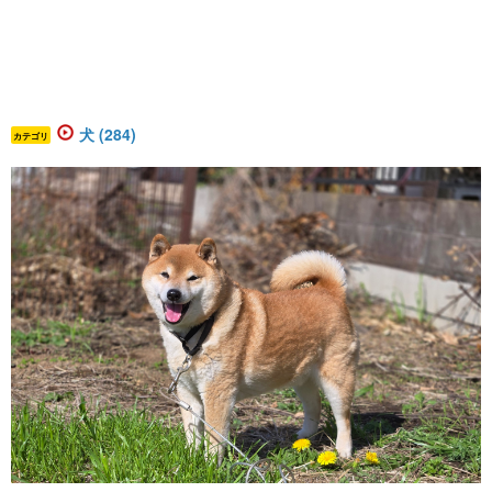
犬 (284)
カテゴリ