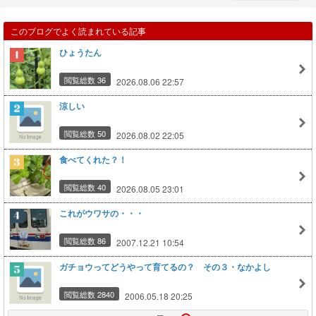
このブログでよく読まれている記事
ひょうたん
閲覧総数 36
2026.08.06 22:57
涼しい
閲覧総数 50
2026.08.02 22:05
食べてくれた？！
閲覧総数 40
2026.08.05 23:01
これがウワサの・・・
閲覧総数 86
2007.12.21 10:54
ガチョウってどうやって育てるの？ その３・なかよし
閲覧総数 2840
2006.05.18 20:25