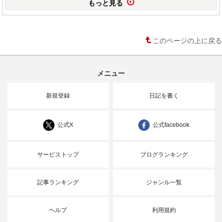
もっと見る
このページの上に戻る
メニュー
新規登録
日記を書く
公式X
公式facebook
サービストップ
ブログランキング
記事ランキング
ジャンル一覧
ヘルプ
利用規約