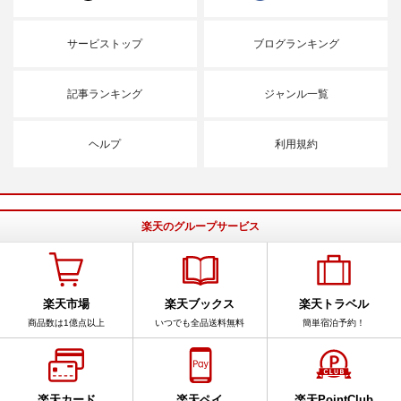
サービストップ
ブログランキング
記事ランキング
ジャンル一覧
ヘルプ
利用規約
楽天のグループサービス
楽天市場
楽天ブックス
楽天トラベル
商品数は1億点以上
いつでも全品送料無料
簡単宿泊予約！
楽天カード
楽天ペイ
楽天PointClub