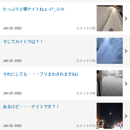
たっぷりと寝ナイトねぇ~(^_-)-☆
Jan 25, 2022
コメント(12)
そしてカイトウは？！
Jan 24, 2022
コメント(15)
それにしても・・・フリまわされますね⤵
Jan 23, 2022
コメント(14)
あるけど・・・ナイトです？！
Jan 22, 2022
コメント(11)