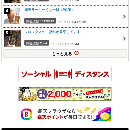
楽天ラッキーくじ一覧（PC版）
閲覧総数 11198149
2026.08.04 09:38
フロックスのこぼれが発芽してます。
閲覧総数 2074
2026.08.05 19:44
もっと見る