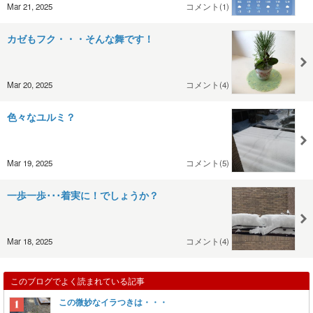
Mar 21, 2025
コメント(1)
カゼもフク・・・そんな舞です！
Mar 20, 2025
コメント(4)
色々なユルミ？
Mar 19, 2025
コメント(5)
一歩一歩･･･着実に！でしょうか？
Mar 18, 2025
コメント(4)
このブログでよく読まれている記事
この微妙なイラつきは・・・