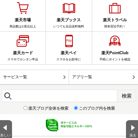
楽天市場
楽天ブックス
楽天トラベル
商品数は1億点以上
いつでも全品送料無料
簡単宿泊予約！
楽天カード
楽天ペイ
楽天PointClub
スマホでカンタン申込
スマホをお財布に
手軽にポイントを確認
サービス一覧
アプリ一覧
楽天ブログ全体を検索
このブログ内を検索
新しい
過去