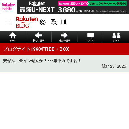
ホーム
新しい記事
過去の記事
コメント
シェア
ブログナイト1960/FREE・BOX
安ぜん、全インぜんか？･･･集中力ですね！
Mar 23, 2025