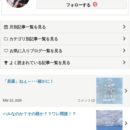
フォローする
月別記事一覧を見る
カテゴリ別記事一覧を見る
お気に入りブログ一覧を見る
よく読まれている記事一覧を見る
「居薬」ねぇ～･･･確かに！
Mar 22, 2025
コメント(2)
ハルなのか？その様か？？ワレ間接！？