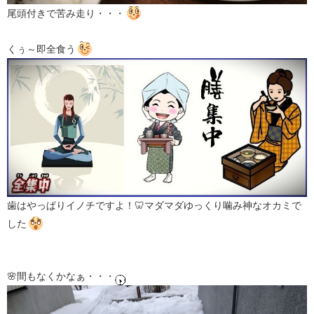
尾頭付きで苦み走り・・・
くぅ～即全食う
歯はやっぱりイノチですよ！🦷マダマダゆっくり噛み神なオカミで
した
🌸間もなくかなぁ・・・