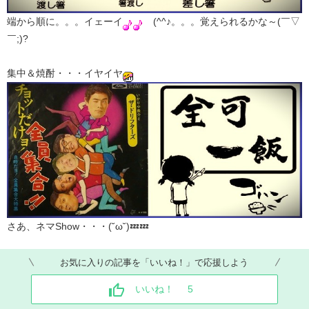
端から順に。。。イェーイ
(^^♪。。。覚えられるかな～(￣▽
￣;)?
集中＆焼酎・・・イヤイヤ
さあ、ネマShow・・・(˘ω˘)💤💤
お気に入りの記事を「いいね！」で応援しよう
いいね！
5