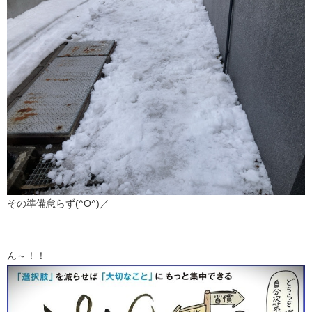
その準備怠らず(^O^)／
ん～！！