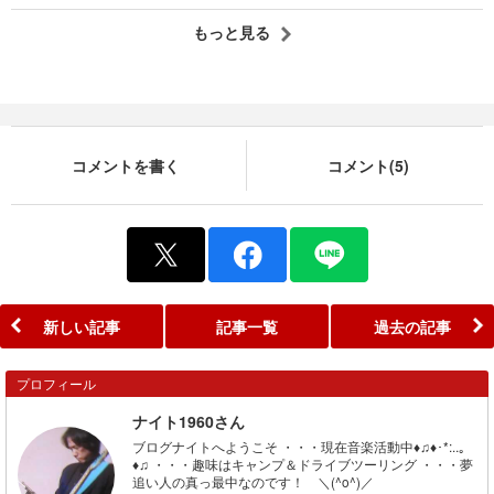
もっと見る
コメントを書く
コメント(5)
新しい記事
記事一覧
過去の記事
プロフィール
ナイト1960さん
ブログナイトへようこそ ・・・現在音楽活動中♦♫♦･*:..｡
♦♫ ・・・趣味はキャンプ＆ドライブツーリング ・・・夢
追い人の真っ最中なのです！ ＼(^o^)／