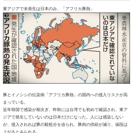
東アジアで未発生は日本のみ、「アフリカ豚熱」
豚とイノシシの伝染病「アフリカ豚熱」の国内への侵入リスクが高
まっている。
近年韓国で感染が相次ぎ、昨秋には台湾でも初めて確認され、東ア
ジアで発生していないのは日本だけになった。人には感染しない
が、侵入されれば豚の殺処分を迫られ、豚肉の供給が減り、値段は
上がるとみられる。