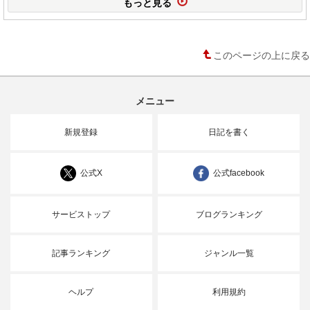
もっと見る
このページの上に戻る
メニュー
新規登録
日記を書く
公式X
公式facebook
サービストップ
ブログランキング
記事ランキング
ジャンル一覧
ヘルプ
利用規約