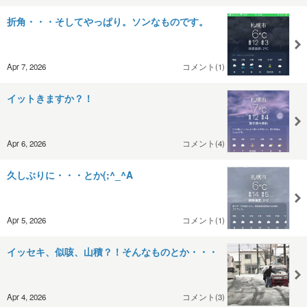
折角・・・そしてやっぱり。ソンなものです。
Apr 7, 2026
コメント(1)
イットきますか？！
Apr 6, 2026
コメント(4)
久しぶりに・・・とか(;^_^A
Apr 5, 2026
コメント(1)
イッセキ、似咳、山積？！そんなものとか・・・
Apr 4, 2026
コメント(3)