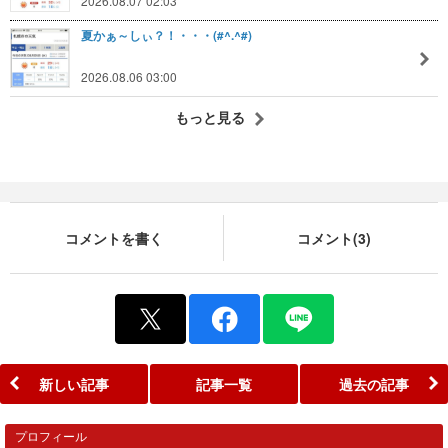
2026.08.07 02:03
夏かぁ～しぃ？！・・・(#^.^#)
2026.08.06 03:00
もっと見る
コメントを書く
コメント(3)
新しい記事
記事一覧
過去の記事
プロフィール