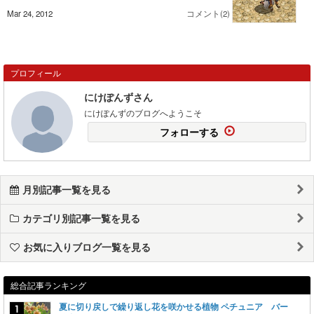
Mar 24, 2012
コメント(2)
プロフィール
にけぽんずさん
にけぽんずのブログへようこそ
フォローする
月別記事一覧を見る
カテゴリ別記事一覧を見る
お気に入りブログ一覧を見る
総合記事ランキング
夏に切り戻しで繰り返し花を咲かせる植物 ペチュニア バー