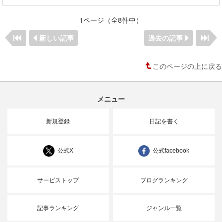
1ページ（全8件中）
新しい記事
過去の記事
このページの上に戻る
メニュー
新規登録
日記を書く
公式X
公式facebook
サービストップ
ブログランキング
記事ランキング
ジャンル一覧