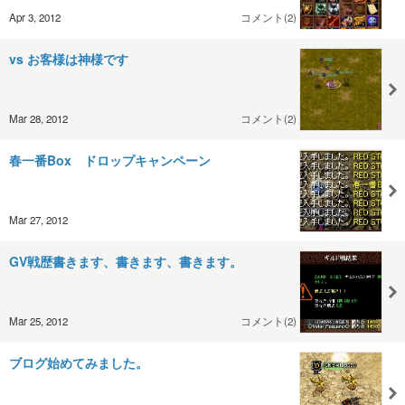
Apr 3, 2012
コメント(2)
vs お客様は神様です
Mar 28, 2012
コメント(2)
春一番Box ドロップキャンペーン
Mar 27, 2012
GV戦歴書きます、書きます、書きます。
Mar 25, 2012
コメント(2)
ブログ始めてみました。