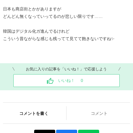
日本も商店街とかがありますが
どんどん無くなっていってるのが悲しい限りです……
韓国はデジタル化ガ進んでるけれど
こういう昔ながらな感じも残ってて見てて飽きないですね✨
お気に入りの記事を「いいね！」で応援しよう
いいね！
0
コメントを書く
コメント