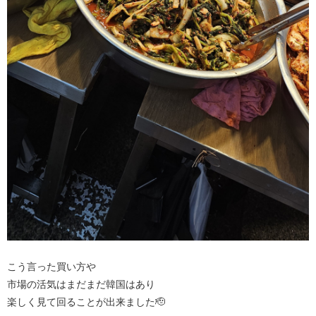
こう言った買い方や
市場の活気はまだまだ韓国はあり
楽しく見て回ることが出来ました🫡