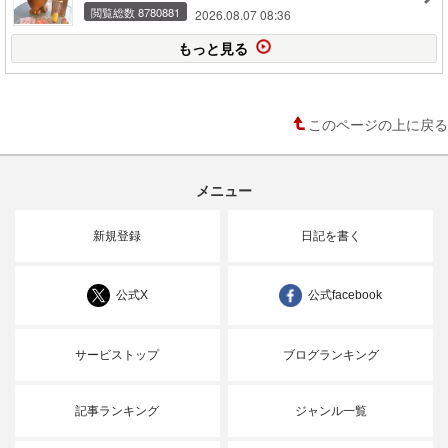
閲覧総数 8780881
2026.08.07 08:36
もっと見る
このページの上に戻る
メニュー
新規登録
日記を書く
公式X
公式facebook
サービストップ
ブログランキング
記事ランキング
ジャンル一覧