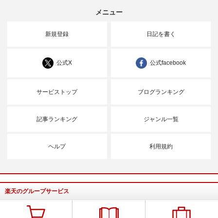
メニュー
新規登録
日記を書く
公式X
公式facebook
サービストップ
ブログランキング
記事ランキング
ジャンル一覧
ヘルプ
利用規約
楽天のグループサービス