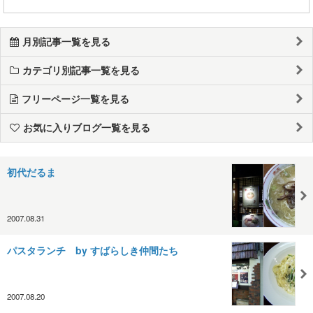
月別記事一覧を見る
カテゴリ別記事一覧を見る
フリーページ一覧を見る
お気に入りブログ一覧を見る
初代だるま
2007.08.31
パスタランチ by すばらしき仲間たち
2007.08.20