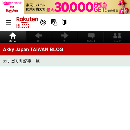
ホーム
前へ
次へ
コメント
シェア
Akky Japan TAIWAN BLOG
カテゴリ別記事一覧