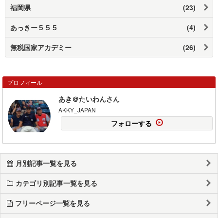
福岡県
(23)
あっきー５５５
(4)
無税国家アカデミー
(26)
プロフィール
あき＠たいわんさん
AKKY_JAPAN
フォローする
月別記事一覧を見る
カテゴリ別記事一覧を見る
フリーページ一覧を見る