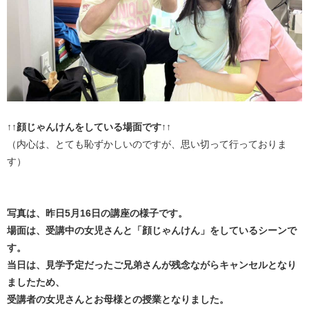
↑↑顔じゃんけんをしている場面です↑↑
（内心は、とても恥ずかしいのですが、思い切って行っておりま
す）
写真は、昨日5月16日の講座の様子です。
場面は、受講中の女児さんと「顔じゃんけん」をしているシーンで
す。
当日は、見学予定だったご兄弟さんが残念ながらキャンセルとなり
ましたため、
受講者の女児さんとお母様との授業となりました。