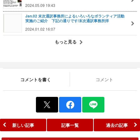
2024.05.09 19:43
Jan.02 末次通訳事務所によるいろいろなボランティア活動
実施のご紹介 下記の通りです/末次通訳事務所拝
2024.01.02 16:07
もっと見る
コメントを書く
コメント
新しい記事
記事一覧
過去の記事