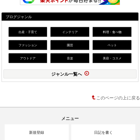
ブログジャンル
出産・子育て
インテリア
料理・食べ物
ファッション
園芸
ペット
アウトドア
音楽
美容・コスメ
ジャンル一覧へ
このページの上に戻る
メニュー
新規登録
日記を書く