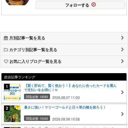
フォローする
月別記事一覧を見る
カテゴリ別記事一覧を見る
お気に入りブログ一覧を見る
総合記事ランキング
【賢く貯めて、賢く使おう！】あなたに合ったカードを選ん
で支払いをお得に！✨
閲覧総数 18283
2026.08.07 11:00
暑さに強い！マリーゴールドと日々草の種を採ろう！
閲覧総数 10042
2026.08.08 16:58