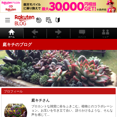
ホーム
前へ
次へ
コメント
シェア
庭キチのブログ
プロフィール
庭キチさん
ブロカントな雑貨に命をふきこむ。植物とのコラボレーシ
ョン。お互いを引き立て合い、語りかけるような、そんな
声を感じて...