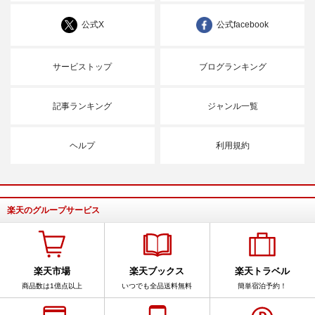
公式X
公式facebook
サービストップ
ブログランキング
記事ランキング
ジャンル一覧
ヘルプ
利用規約
楽天のグループサービス
楽天市場
楽天ブックス
楽天トラベル
商品数は1億点以上
いつでも全品送料無料
簡単宿泊予約！