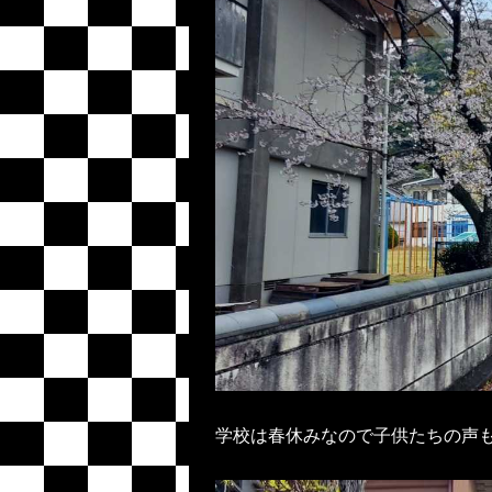
学校は春休みなので子供たちの声