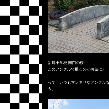
新町小学校 南門の桜
このアングルで撮るのがお気に♪
って、いつもマンネリなアングル
う。