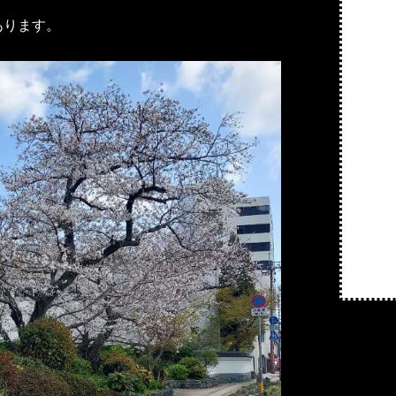
あります。