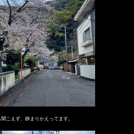
も聞こえず、静まりかえってます。