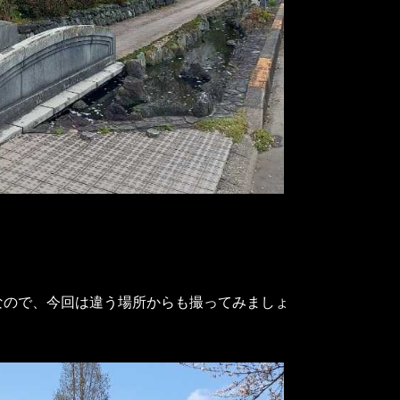
なので、今回は違う場所からも撮ってみましょ