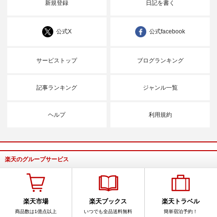
新規登録
日記を書く
公式X
公式facebook
サービストップ
ブログランキング
記事ランキング
ジャンル一覧
ヘルプ
利用規約
楽天のグループサービス
楽天市場
楽天ブックス
楽天トラベル
商品数は1億点以上
いつでも全品送料無料
簡単宿泊予約！