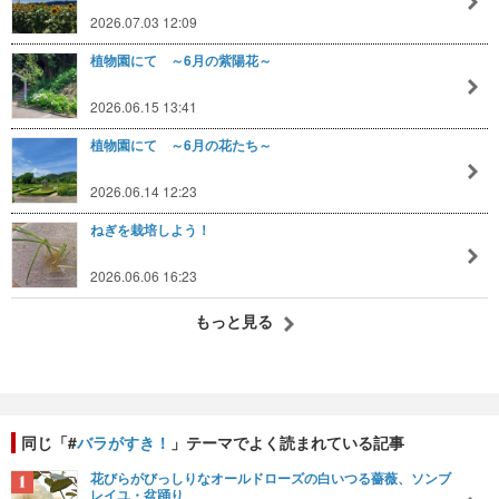
2026.07.03 12:09
植物園にて ～6月の紫陽花～
2026.06.15 13:41
植物園にて ～6月の花たち～
2026.06.14 12:23
ねぎを栽培しよう！
2026.06.06 16:23
もっと見る
同じ「#
バラがすき！
」テーマでよく読まれている記事
花びらがびっしりなオールドローズの白いつる薔薇、ソンブ
レイユ・盆踊り