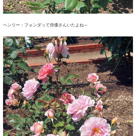
ヘンリー・フォンダって俳優さんいたよね～