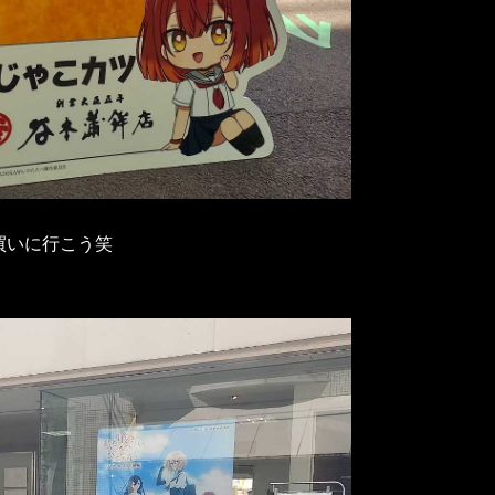
買いに行こう笑