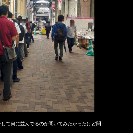
そして何に並んでるのか聞いてみたかったけど聞