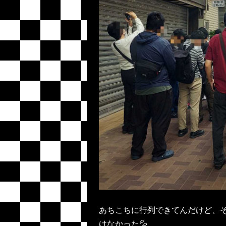
あちこちに行列できてんだけど、
けなかった💦