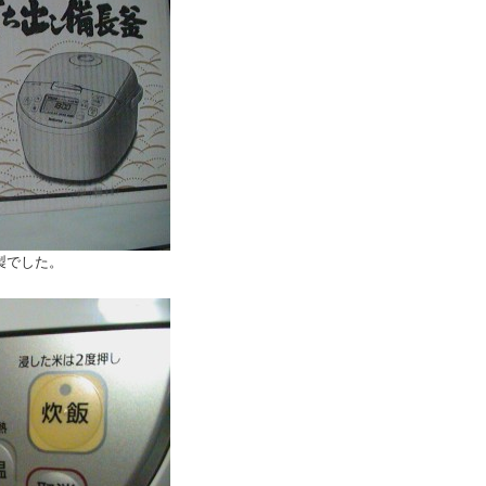
製でした。