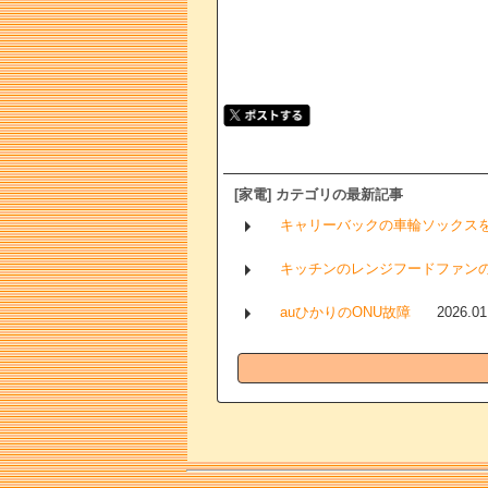
[家電] カテゴリの最新記事
キャリーバックの車輪ソックス
キッチンのレンジフードファン
auひかりのONU故障
2026.01