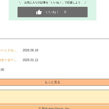
お気に入りの記事を「いいね！」で応援しよう
いいね！
0
をヘッドホ…
2026.06.18
のモーター…
2026.01.12
.05
もっと見る
© Rakuten Group, Inc.