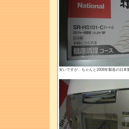
安いですが、ちゃんと2008年製造の日本