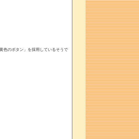
黄色のボタン」を採用しているそうで