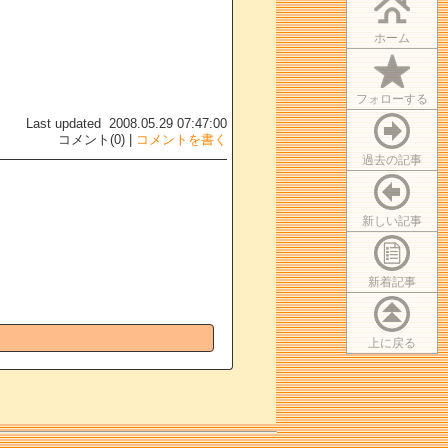
ホーム
フォローする
Last updated 2008.05.29 07:47:00
コメント(0) |
コメントを書く
過去の記事
新しい記事
新着記事
上に戻る