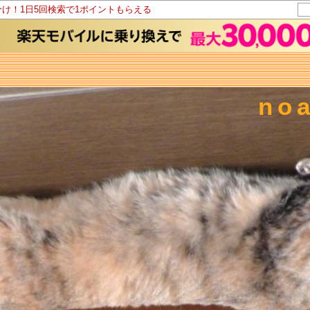
分け！1日5回検索で1ポイントもらえる
no