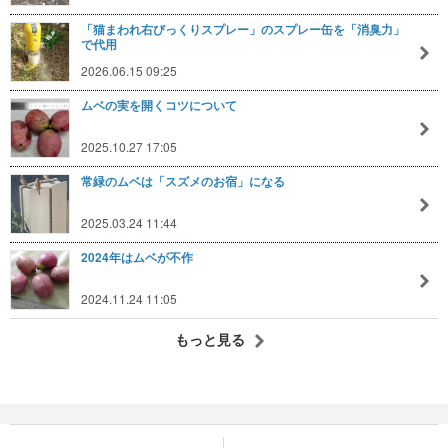
「猫まわれ右びっくりスプレー」のスプレー缶を「消臭力」
で代用
2026.06.15 09:25
ムベの実を開くコツについて
2025.10.27 17:05
常緑のムベは「スズメのお宿」になる
2025.03.24 11:44
2024年はムベが不作
2024.11.24 11:05
もっと見る