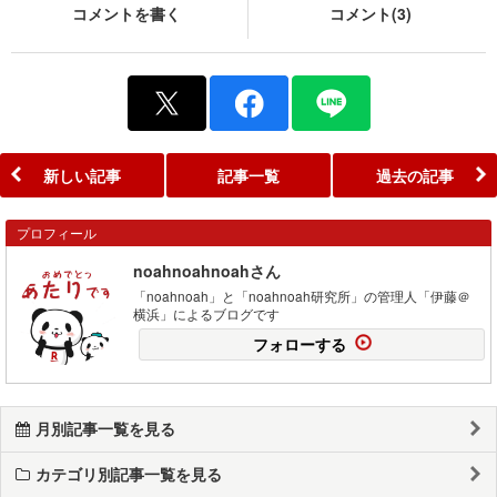
コメントを書く
コメント(3)
新しい記事
記事一覧
過去の記事
プロフィール
noahnoahnoahさん
「noahnoah」と「noahnoah研究所」の管理人「伊藤＠
横浜」によるブログです
フォローする
月別記事一覧を見る
カテゴリ別記事一覧を見る