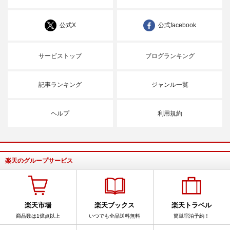
公式X
公式facebook
サービストップ
ブログランキング
記事ランキング
ジャンル一覧
ヘルプ
利用規約
楽天のグループサービス
楽天市場
楽天ブックス
楽天トラベル
商品数は1億点以上
いつでも全品送料無料
簡単宿泊予約！