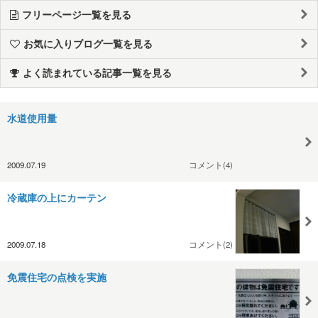
フリーページ一覧を見る
お気に入りブログ一覧を見る
よく読まれている記事一覧を見る
水道使用量
2009.07.19
コメント(4)
冷蔵庫の上にカーテン
2009.07.18
コメント(2)
免震住宅の点検を実施