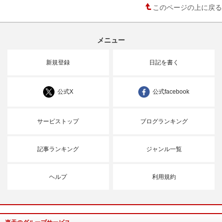
このページの上に戻る
メニュー
新規登録
日記を書く
公式X
公式facebook
サービストップ
ブログランキング
記事ランキング
ジャンル一覧
ヘルプ
利用規約