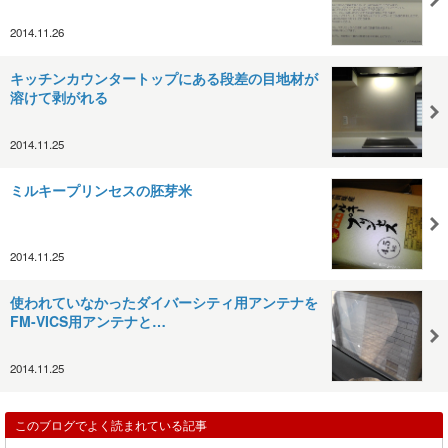
2014.11.26
キッチンカウンタートップにある段差の目地材が
溶けて剥がれる
2014.11.25
ミルキープリンセスの胚芽米
2014.11.25
使われていなかったダイバーシティ用アンテナを
FM-VICS用アンテナと…
2014.11.25
このブログでよく読まれている記事