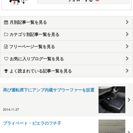
月別記事一覧を見る
カテゴリ別記事一覧を見る
フリーページ一覧を見る
お気に入りブログ一覧を見る
よく読まれている記事一覧を見る
再び運転席下にアンプ内蔵サブウーファーを設置
2014.11.27
プライベート・ビエラのフチ子