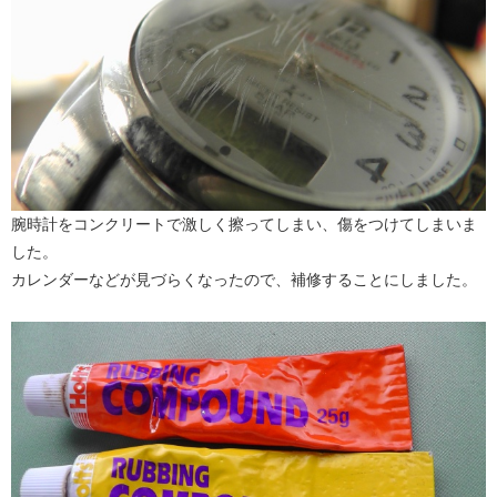
腕時計をコンクリートで激しく擦ってしまい、傷をつけてしまいま
した。
カレンダーなどが見づらくなったので、補修することにしました。