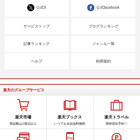
公式X
公式facebook
サービストップ
ブログランキング
記事ランキング
ジャンル一覧
ヘルプ
利用規約
楽天のグループサービス
楽天市場
楽天ブックス
楽天トラベル
商品数は1億点以上
いつでも全品送料無料
簡単宿泊予約！