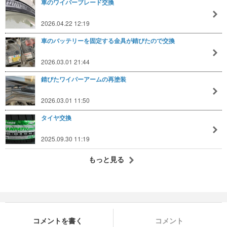
車のワイパーブレード交換
2026.04.22 12:19
車のバッテリーを固定する金具が錆びたので交換
2026.03.01 21:44
錆びたワイパーアームの再塗装
2026.03.01 11:50
タイヤ交換
2025.09.30 11:19
もっと見る
コメントを書く
コメント