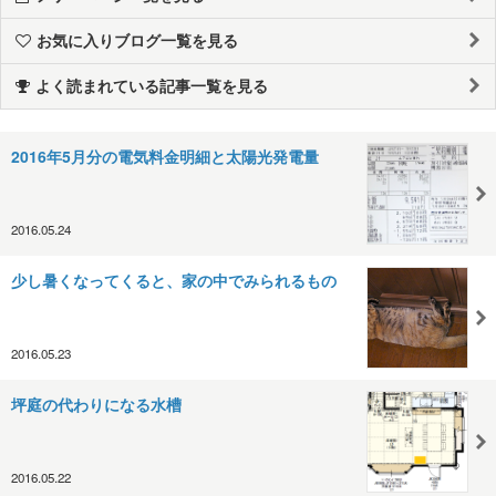
お気に入りブログ一覧を見る
よく読まれている記事一覧を見る
2016年5月分の電気料金明細と太陽光発電量
2016.05.24
少し暑くなってくると、家の中でみられるもの
2016.05.23
坪庭の代わりになる水槽
2016.05.22