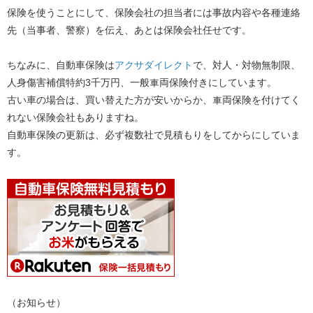
保険を使うことにして、保険会社の担当者には事故内容や各種連絡
先（当事者、警察）を伝え、あとは保険会社任せです。
ちなみに、自動車保険は
アクサダイレクト
で、対人・対物無制限、
人身傷害補償特約3千万円、一般車両保険付きにしています。
古い車の場合は、買い替えた方が安いからか、車両保険を付けてく
れない保険会社もありますね。
自動車保険の更新は、必ず複数社で見積もりをしてからにしていま
す。
（お知らせ）