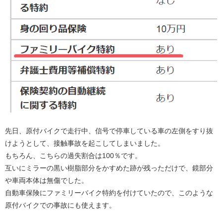
先日、原付バイクで走行中、信号で停車している車の左側をすり抜
けようとして、接触事故を起こしてしまいました。
もちろん、こちらの過失割合は100％です。
互いにミラーの黒い樹脂部分をかすめた跡が残っただけで、鏡部分
や車両本体は無傷でした。
自動車保険にファミリーバイク特約を付けていたので、このような
原付バイクでの事故にも使えます。