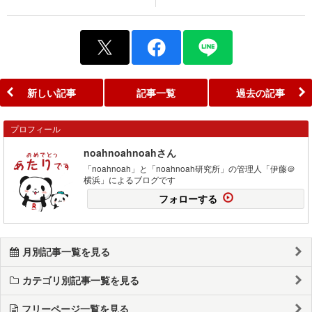
新しい記事
記事一覧
過去の記事
プロフィール
noahnoahnoahさん
「noahnoah」と「noahnoah研究所」の管理人「伊藤＠
横浜」によるブログです
フォローする
月別記事一覧を見る
カテゴリ別記事一覧を見る
フリーページ一覧を見る