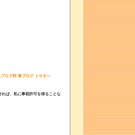
ければ、私に事前許可を得ることな