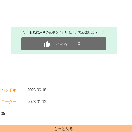
お気に入りの記事を「いいね！」で応援しよう
いいね！
0
をヘッドホ…
2026.06.18
のモーター…
2026.01.12
.05
もっと見る