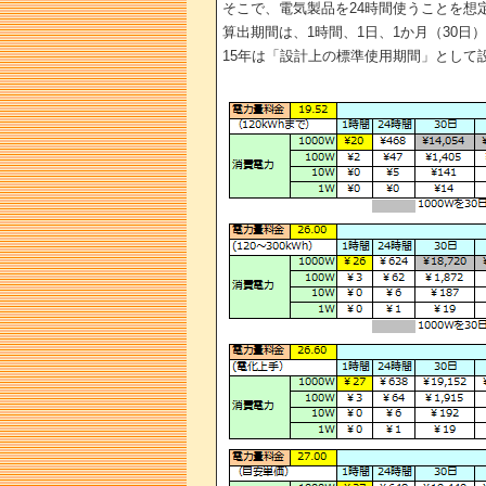
そこで、電気製品を24時間使うことを想
算出期間は、1時間、1日、1か月（30日）、
15年は「設計上の標準使用期間」として