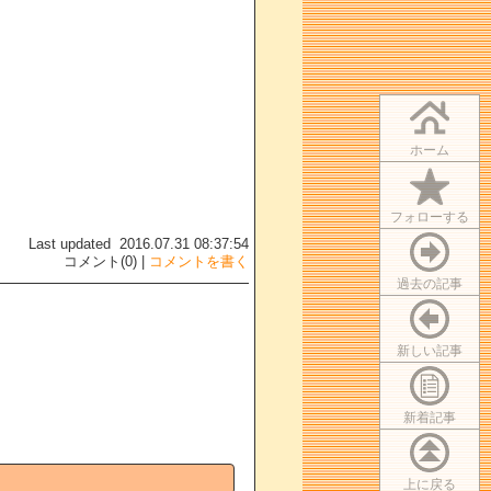
ホーム
フォローする
Last updated 2016.07.31 08:37:54
コメント(0) |
コメントを書く
過去の記事
新しい記事
新着記事
上に戻る