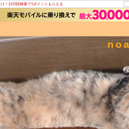
分け！1日5回検索で1ポイントもらえる
no