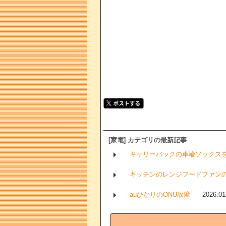
[家電] カテゴリの最新記事
キャリーバックの車輪ソックス
キッチンのレンジフードファン
auひかりのONU故障
2026.01