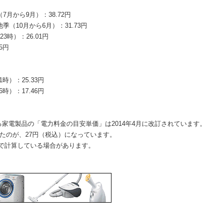
月から9月）：38.72円
（10月から6月）：31.73円
3時）：26.01円
5円
）：25.33円
）：17.46円
家電製品の「電力料金の目安単価」は2014年4月に改訂されています。
ったのが、27円（税込）になっています。
hで計算している場合があります。